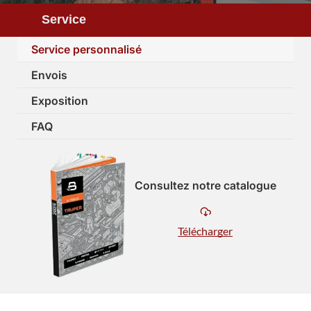
Service
Service personnalisé
Envois
Exposition
FAQ
Consultez notre catalogue
Télécharger