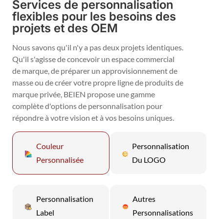
Services de personnalisation
flexibles pour les besoins des
projets et des OEM
Nous savons qu'il n'y a pas deux projets identiques.
Qu'il s'agisse de concevoir un espace commercial
de marque, de préparer un approvisionnement de
masse ou de créer votre propre ligne de produits de
marque privée, BEIEN propose une gamme
complète d'options de personnalisation pour
répondre à votre vision et à vos besoins uniques.
Couleur
Personnalisation
Personnalisée
Du LOGO
Personnalisation
Autres
Label
Personnalisations