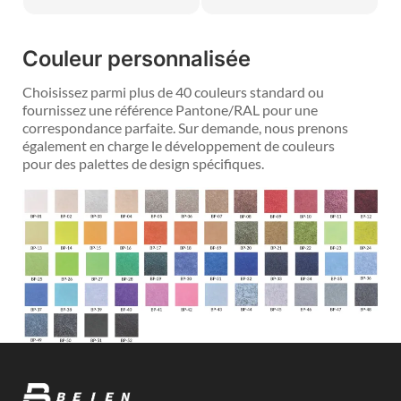
Couleur personnalisée
Choisissez parmi plus de 40 couleurs standard ou
fournissez une référence Pantone/RAL pour une
correspondance parfaite. Sur demande, nous prenons
également en charge le développement de couleurs
pour des palettes de design spécifiques.