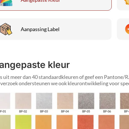
Aanpassing Label
angepaste kleur
s uit meer dan 40 standaardkleuren of geef een Pantone/R
verzoek ondersteunen we ook kleurontwikkeling voor spe