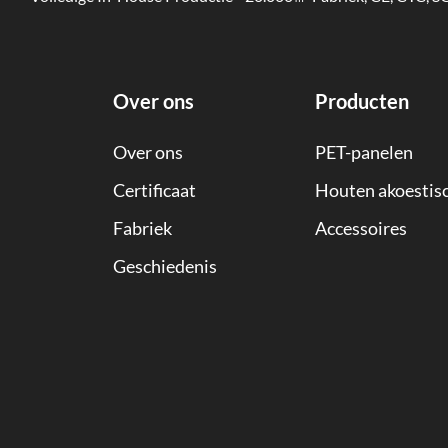
Over ons
Producten
Over ons
PET-panelen
Certificaat
Houten akoestis
Fabriek
Accessoires
Geschiedenis