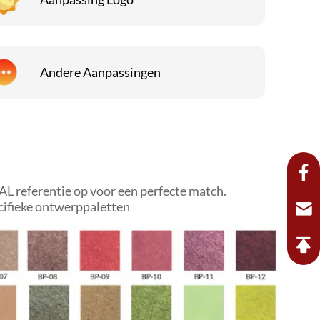
Andere Aanpassingen
AL referentie op voor een perfecte match.
cifieke ontwerppaletten