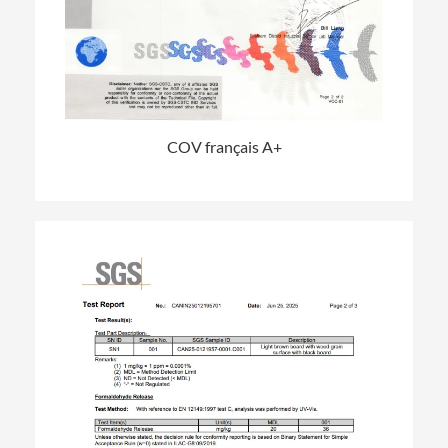
COV français A+