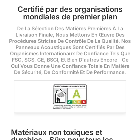
Certifié par des organisations
mondiales de premier plan
De La Sélection Des Matières Premières À La
Livraison Finale, Nous Mettons En Œuvre Des
Procédures Strictes De Contrôle De La Qualité. Nos
Panneaux Acoustiques Sont Certifiés Par Des
Organismes Internationaux De Confiance Tels Que
FSC, SGS, CE, BSCI, Et Bien D'autres Encore - Ce
Qui Vous Donne Une Confiance Totale En Matière
De Sécurité, De Conformité Et De Performance.
Matériaux non toxiques et
durables - Sûrs pour tous les