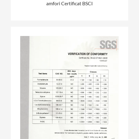
amfori Certificat BSCI