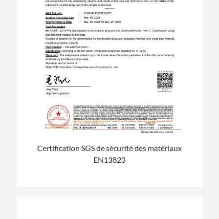
Certification SGS de sécurité des matériaux
EN13823