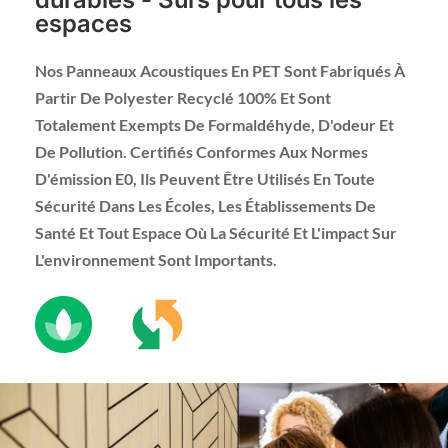
espaces
Nos Panneaux Acoustiques En PET Sont Fabriqués À
Partir De Polyester Recyclé 100% Et Sont
Totalement Exempts De Formaldéhyde, D'odeur Et
De Pollution. Certifiés Conformes Aux Normes
D'émission E0, Ils Peuvent Être Utilisés En Toute
Sécurité Dans Les Écoles, Les Établissements De
Santé Et Tout Espace Où La Sécurité Et L'impact Sur
L'environnement Sont Importants.