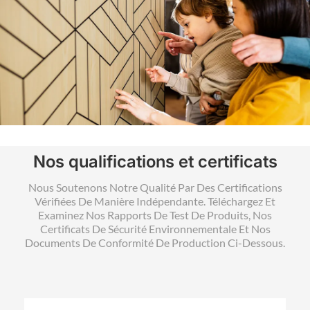
Nos qualifications et certificats
Nous Soutenons Notre Qualité Par Des Certifications
Vérifiées De Manière Indépendante. Téléchargez Et
Examinez Nos Rapports De Test De Produits, Nos
Certificats De Sécurité Environnementale Et Nos
Documents De Conformité De Production Ci-Dessous.