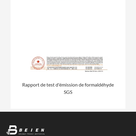
Rapport de test d'émission de formaldéhyde
SGS