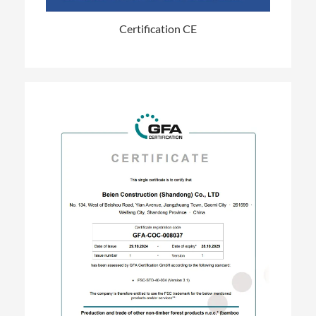
Certification CE