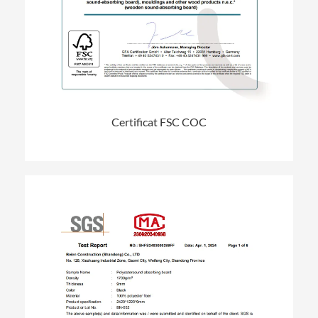
Certificat FSC COC