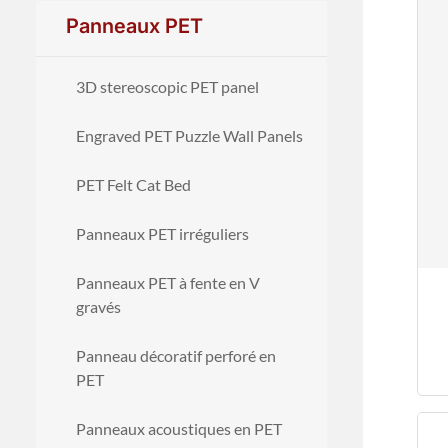
Panneaux PET
3D stereoscopic PET panel
Engraved PET Puzzle Wall Panels
PET Felt Cat Bed
Panneaux PET irréguliers
Panneaux PET à fente en V
gravés
Panneau décoratif perforé en
PET
Panneaux acoustiques en PET