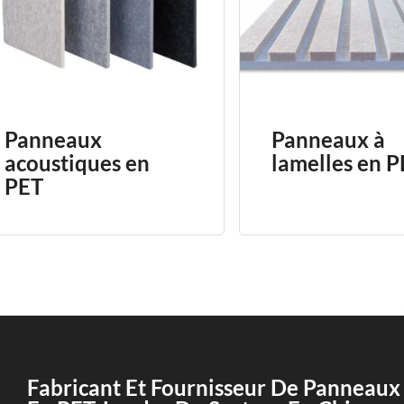
Panneaux
Panneaux à
acoustiques en
lamelles en 
PET
Fabricant Et Fournisseur De Panneaux