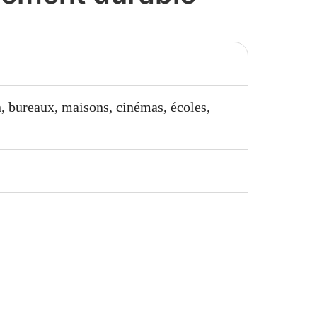
on, bureaux, maisons, cinémas, écoles,