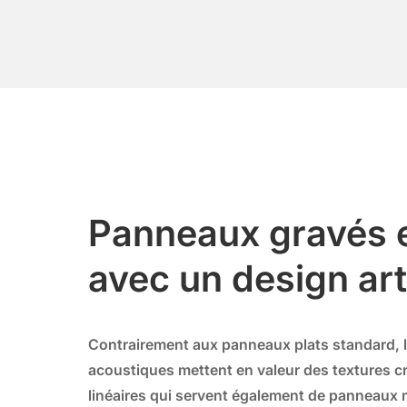
Panneaux gravés 
avec un design art
Contrairement aux panneaux plats standard, 
acoustiques mettent en valeur des textures cr
linéaires qui servent également de panneaux