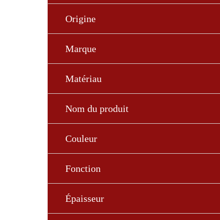
Origine
Marque
Matériau
Nom du produit
Couleur
Fonction
Épaisseur