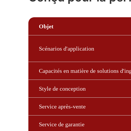
Objet
Scénarios d'application
Capacités en matière de solutions d'in
Style de conception
Service après-vente
Service de garantie