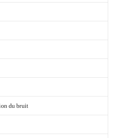
ion du bruit