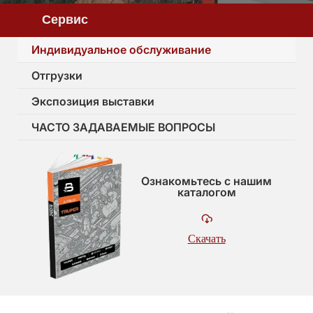
Сервис
Индивидуальное обслуживание
Отгрузки
Экспозиция выставки
ЧАСТО ЗАДАВАЕМЫЕ ВОПРОСЫ
Ознакомьтесь с нашим
каталогом
Скачать