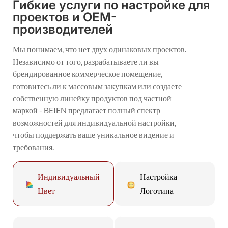
Гибкие услуги по настройке для
проектов и OEM-
производителей
Мы понимаем, что нет двух одинаковых проектов.
Независимо от того, разрабатываете ли вы
брендированное коммерческое помещение,
готовитесь ли к массовым закупкам или создаете
собственную линейку продуктов под частной
маркой - BEIEN предлагает полный спектр
возможностей для индивидуальной настройки,
чтобы поддержать ваше уникальное видение и
требования.
Индивидуальный
Настройка
Цвет
Логотипа