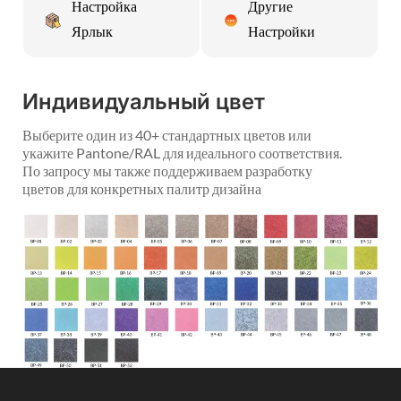
Настройка
Другие
Ярлык
Настройки
Индивидуальный цвет
Выберите один из 40+ стандартных цветов или
укажите Pantone/RAL для идеального соответствия.
По запросу мы также поддерживаем разработку
цветов для конкретных палитр дизайна