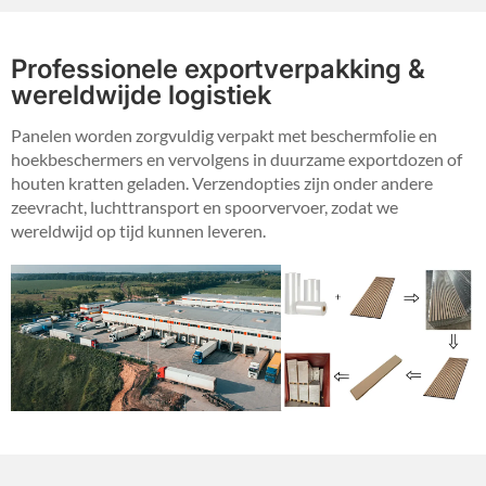
Professionele exportverpakking &
wereldwijde logistiek
Panelen worden zorgvuldig verpakt met beschermfolie en
hoekbeschermers en vervolgens in duurzame exportdozen of
houten kratten geladen. Verzendopties zijn onder andere
zeevracht, luchttransport en spoorvervoer, zodat we
wereldwijd op tijd kunnen leveren.