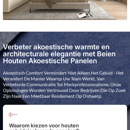
Verbeter akoestische warmte en
architecturale elegantie met Beien
Houten Akoestische Panelen
Akoestisch Comfort Vermindert Niet Alleen Het Geluid - Het
Verandert De Manier Waarop Uw Team Werkt. Van
Verbeterde Communicatie Tot Merkprofessionalisme, Onze
Oplossingen Worden Vertrouwd Door Bedrijven Die Op Zoek
Zijn Naar Een Meetbaar Rendement Op Ontwerp.
Waarom kiezen voor houten