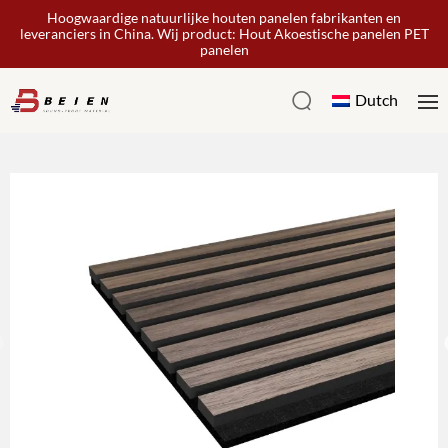
Hoogwaardige natuurlijke houten panelen fabrikanten en
leveranciers in China. Wij product: Hout Akoestische panelen PET
panelen
Dutch