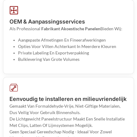
OEM & Aanpassingsservices
Als Professional
Fabrikant Akoestische Panelen
Bieden Wij:
Aangepaste Afmetingen En Fineerafwerkingen
Opties Voor Vilten Achterkant In Meerdere Kleuren
Private Labeling En Exportverpakking
Bulklevering Van Grote Volumes
Eenvoudig te installeren en milieuvriendelijk
Gemaakt Van Formaldehyde-Vrije, Niet-Giftige Materialen,
Dus Veilig Voor Gebruik Binnenshuis.
De Lichtgewicht Paneelstructuur Maakt Een Snelle Installatie
Met Clips, Latten Of Lijmsystemen Mogelijk.
Geen Speciaal Gereedschap Nodig - Ideaal Voor Zowel