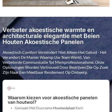
Verbeter akoestische warmte en
architecturale elegantie met Beien
Houten Akoestische Panelen
Akoestisch Comfort Vermindert Niet Alleen Het Geluid - Het
Verandert De Manier Waarop Uw Team Werkt. Van
Verbeterde Communicatie Tot Merkprofessionalisme, Onze
Oplossingen Worden Vertrouwd Door Bedrijven Die Op Zoek
Zijn Naar Een Meetbaar Rendement Op Ontwerp.
Waarom kiezen voor akoestische panelen
van houtwol?
Gemaakt Met Duurzame
Houtwolplaat
Kern