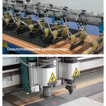
Geautomatiseerde speldmontage