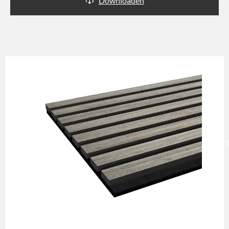
Downloaden