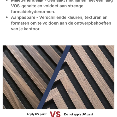
VOS-gehalte en voldoet aan strenge
formaldehydenormen.
Aanpasbare
- Verschillende kleuren, texturen en
formaten om te voldoen aan de ontwerpbehoeften
van je kantoor.