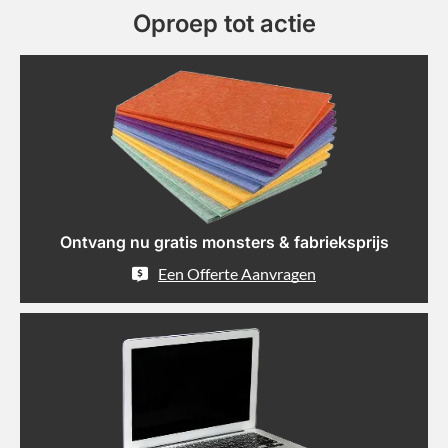
Oproep tot actie
Ontvang nu gratis monsters & fabrieksprijs
Een Offerte Aanvragen