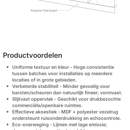
Productvoordelen
Uniforme textuur en kleur
- Hoge consistentie
tussen batches voor installaties op meerdere
locaties of in grote gebieden.
Verbeterde stabiliteit
- Minder gevoelig voor
barsten/scheuren dan natuurlijk fineer; vormvast.
Slijtvast oppervlak
- Geschikt voor drukbezochte
commerciële/openbare ruimtes.
Effectieve akoestiek
- MDF + polyester vezelrug
ondersteunt ruisonderdrukking en echocontrole.
Eco-overweging
- Lijmen met lage emissie;