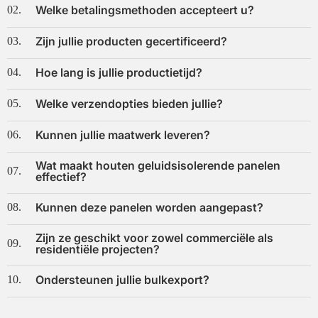
Welke betalingsmethoden accepteert u?
02.
Zijn jullie producten gecertificeerd?
03.
Hoe lang is jullie productietijd?
04.
Welke verzendopties bieden jullie?
05.
Kunnen jullie maatwerk leveren?
06.
Wat maakt houten geluidsisolerende panelen
07.
effectief?
Kunnen deze panelen worden aangepast?
08.
Zijn ze geschikt voor zowel commerciële als
09.
residentiële projecten?
Ondersteunen jullie bulkexport?
10.