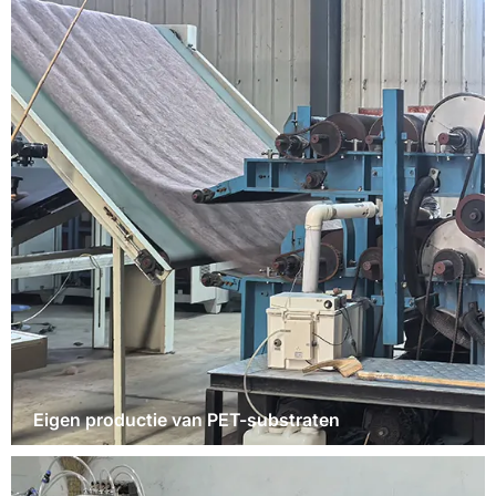
Eigen productie van PET-substraten