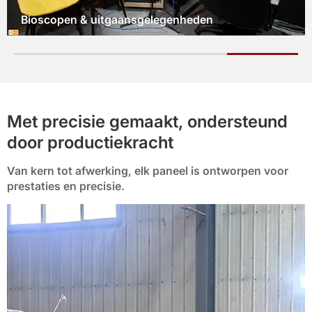
Hotellobby's en kamers
Met precisie gemaakt, ondersteund
door productiekracht
Van kern tot afwerking, elk paneel is ontworpen voor
prestaties en precisie.