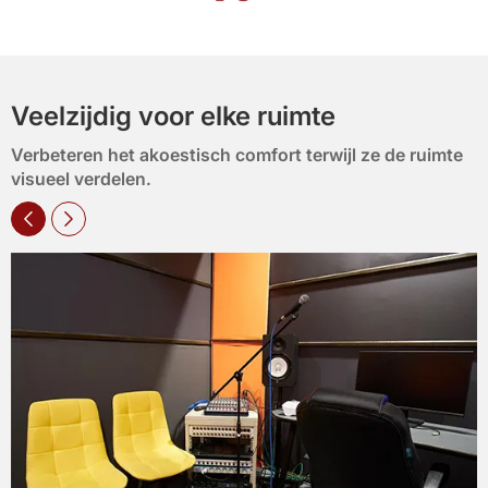
Veelzijdig voor elke ruimte
Verbeteren het akoestisch comfort terwijl ze de ruimte
visueel verdelen.