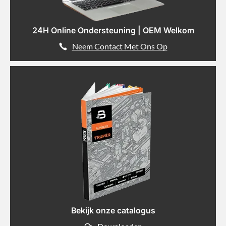
24H Online Ondersteuning | OEM Welkom
Neem Contact Met Ons Op
Bekijk onze catalogus