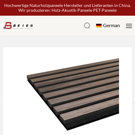
Hochwertige Naturholzpaneele Hersteller und Lieferanten in China.
Wir produzieren: Holz-Akustik-Paneele PET-Paneele
German