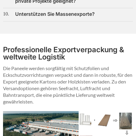
private Projekte geeignet?
Unterstützen Sie Massenexporte?
10.
Professionelle Exportverpackung &
weltweite Logistik
Die Paneele werden sorgfältig mit Schutzfolien und
Eckschutzvorrichtungen verpackt und dann in robuste, für den
Export geeignete Kartons oder Holzkisten verladen. Zu den
Versandoptionen gehören Seefracht, Luftfracht und
Bahntransport, die eine pünktliche Lieferung weltweit
gewährleisten.