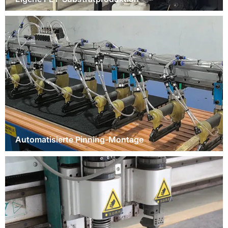
Automatisierte Pinning-Montage