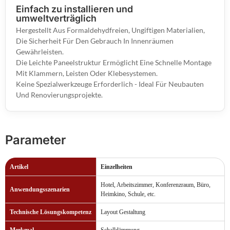
Einfach zu installieren und
umweltverträglich
Hergestellt Aus Formaldehydfreien, Ungiftigen Materialien,
Die Sicherheit Für Den Gebrauch In Innenräumen
Gewährleisten.
Die Leichte Paneelstruktur Ermöglicht Eine Schnelle Montage
Mit Klammern, Leisten Oder Klebesystemen.
Keine Spezialwerkzeuge Erforderlich - Ideal Für Neubauten
Und Renovierungsprojekte.
Parameter
Artikel
Einzelheiten
Hotel, Arbeitszimmer, Konferenzraum, Büro,
Anwendungsszenarien
Heimkino, Schule, etc.
Technische Lösungskompetenz
Layout Gestaltung