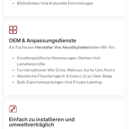
Bibliotheken Und Kulturelle Einrichtungen
OEM & Anpassungsdienste
Als Fachmann
Hersteller Von Akustikplatten
Bieten Wir An:
Kundenspezifische Abmessungen, Stärken Und
Lamellenprofile
Furnieroptionen Wie Eiche, Walnuss, Esche Und Ahorn
Akustische Filzunterlage In Schwarz, Grau Oder Beige
Bulk-Exportverpackungen Und Private Labeling
Einfach zu installieren und
umweltverträglich