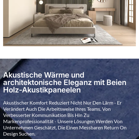
Akustische Wärme und
architektonische Eleganz mit Beien
Holz-Akustikpaneelen
Akustischer Komfort Reduziert Nicht Nur Den Lärm - Er
Verändert Auch Die Arbeitsweise Ihres Teams. Von
Verbesserter Kommunikation Bis Hin Zu
Markenprofessionalität - Unsere Lösungen Werden Von
Unternehmen Geschätzt, Die Einen Messbaren Return On
Design Suchen.