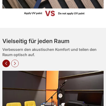
Vielseitig für jeden Raum
Verbessern den akustischen Komfort und teilen den
Raum optisch auf.