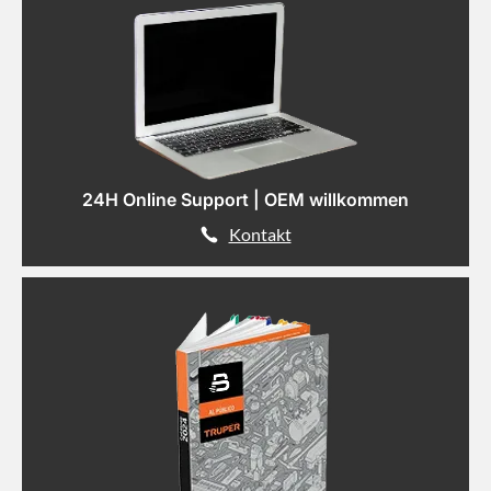
24H Online Support | OEM willkommen
Kontakt