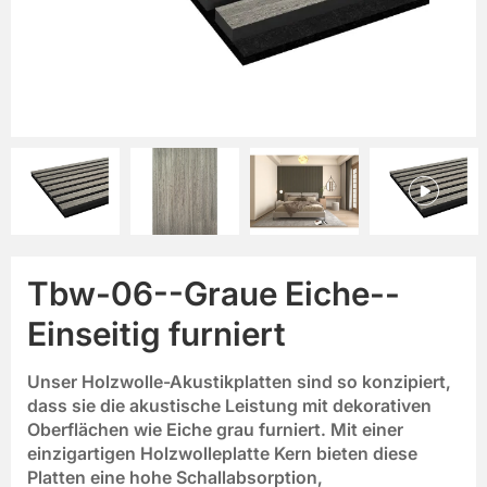
Tbw-06--Graue Eiche--
Einseitig furniert
Unser
Holzwolle-Akustikplatten
sind so konzipiert,
dass sie die akustische Leistung mit dekorativen
Oberflächen wie
Eiche grau furniert
. Mit einer
einzigartigen
Holzwolleplatte
Kern bieten diese
Platten eine hohe Schallabsorption,