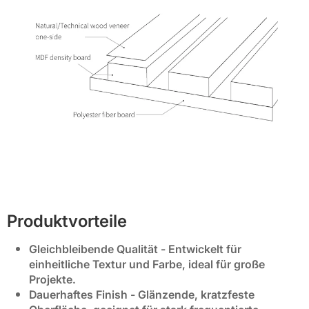
Produktvorteile
Gleichbleibende Qualität
- Entwickelt für
einheitliche Textur und Farbe, ideal für große
Projekte.
Dauerhaftes Finish
- Glänzende, kratzfeste