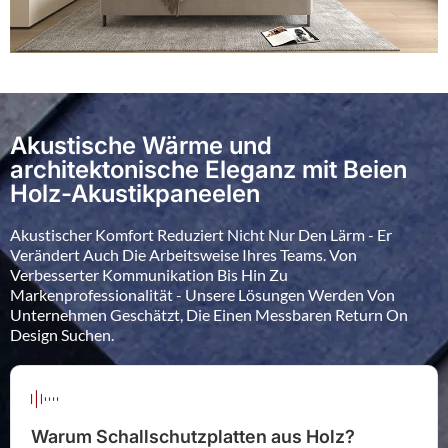
Akustische Wärme und
architektonische Eleganz mit Beien
Holz-Akustikpaneelen
Akustischer Komfort Reduziert Nicht Nur Den Lärm - Er
Verändert Auch Die Arbeitsweise Ihres Teams. Von
Verbesserter Kommunikation Bis Hin Zu
Markenprofessionalität - Unsere Lösungen Werden Von
Unternehmen Geschätzt, Die Einen Messbaren Return On
Design Suchen.
Warum Schallschutzplatten aus Holz?