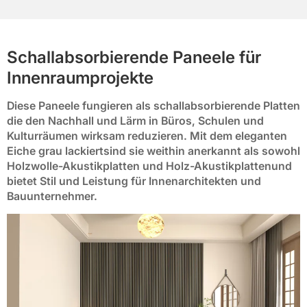
Schallabsorbierende Paneele für
Innenraumprojekte
Diese Paneele fungieren als
schallabsorbierende Platten
die den Nachhall und Lärm in Büros, Schulen und
Kulturräumen wirksam reduzieren. Mit dem eleganten
Eiche grau lackiert
sind sie weithin anerkannt als sowohl
Holzwolle-Akustikplatten
und
Holz-Akustikplatten
und
bietet Stil und Leistung für Innenarchitekten und
Bauunternehmer.