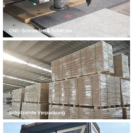
CNC-Schneiden & Schlitzen
Schützende Verpackung