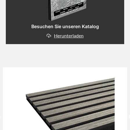
Besuchen Sie unseren Katalog
Herunterladen