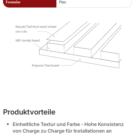
Formular
Platz
Produktvorteile
Einheitliche Textur und Farbe
- Hohe Konsistenz
von Charge zu Charge für Installationen an