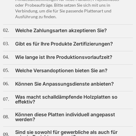
oder Probeaufträge. Bitte setzen Sie sich mit uns in
Verbindung, um die für Sie passende Plattenart und
Ausführung zu finden.
Welche Zahlungsarten akzeptieren Sie?
02.
Gibt es für Ihre Produkte Zertifizierungen?
03.
Wie lange ist Ihre Produktionsvorlaufzeit?
04.
Welche Versandoptionen bieten Sie an?
05.
Können Sie Anpassungsdienste anbieten?
06.
Was macht schalldämpfende Holzplatten so
07.
effektiv?
Können diese Platten individuell angepasst
08.
werden?
Sind sie sowohl für gewerbliche als auch für
09.