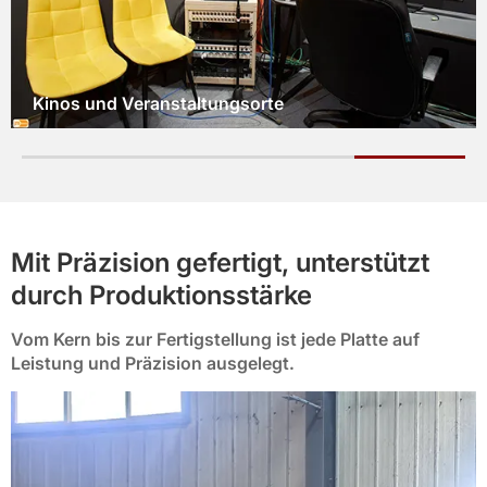
Hotel-Lobbys und Gästezimmer
Mit Präzision gefertigt, unterstützt
durch Produktionsstärke
Vom Kern bis zur Fertigstellung ist jede Platte auf
Leistung und Präzision ausgelegt.