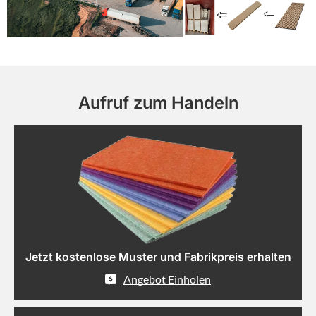
Aufruf zum Handeln
Jetzt kostenlose Muster und Fabrikpreis erhalten
Angebot Einholen