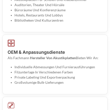
Auditorien, Theater Und Hörsäle
Büroräume Und Konferenzräume
Hotels, Restaurants Und Lobbys
Bibliotheken Und Kulturzentren
OEM & Anpassungsdienste
Als Fachmann
Hersteller Von Akustikplatten
Bieten Wir An:
Individuelle Abmessungen Und Furnierausführungen
Filzunterlage In Verschiedenen Farben
Private Labeling Und Exportverpackung
Großvolumige Bulk-Lieferungen