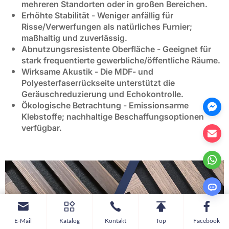
mehreren Standorten oder in großen Bereichen.
Erhöhte Stabilität
- Weniger anfällig für
Risse/Verwerfungen als natürliches Furnier;
maßhaltig und zuverlässig.
Abnutzungsresistente Oberfläche
- Geeignet für
stark frequentierte gewerbliche/öffentliche Räume.
Wirksame Akustik
- Die MDF- und
Polyesterfaserrückseite unterstützt die
Geräuschreduzierung und Echokontrolle.
Ökologische Betrachtung
- Emissionsarme
Klebstoffe; nachhaltige Beschaffungsoptionen
verfügbar.
E-Mail
Katalog
Kontakt
Top
Facebook