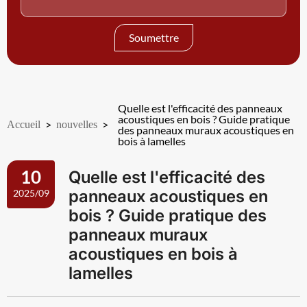
Soumettre
Quelle est l'efficacité des panneaux
acoustiques en bois ? Guide pratique
Accueil
>
nouvelles
>
des panneaux muraux acoustiques en
bois à lamelles
Quelle est l'efficacité des
10
panneaux acoustiques en
2025/09
bois ? Guide pratique des
panneaux muraux
acoustiques en bois à
lamelles