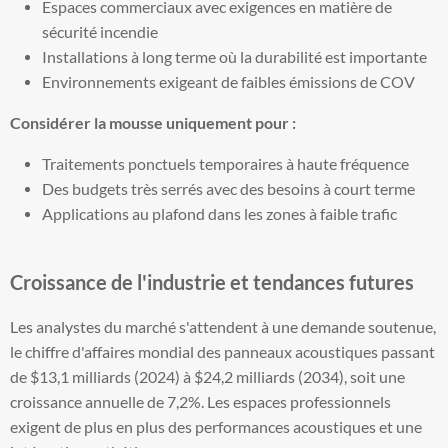
Espaces commerciaux avec exigences en matière de
sécurité incendie
Installations à long terme où la durabilité est importante
Environnements exigeant de faibles émissions de COV
Considérer la mousse uniquement pour :
Traitements ponctuels temporaires à haute fréquence
Des budgets très serrés avec des besoins à court terme
Applications au plafond dans les zones à faible trafic
Croissance de l'industrie et tendances futures
Les analystes du marché s'attendent à une demande soutenue,
le chiffre d'affaires mondial des panneaux acoustiques passant
de $13,1 milliards (2024) à $24,2 milliards (2034), soit une
croissance annuelle de 7,2%. Les espaces professionnels
exigent de plus en plus des performances acoustiques et une