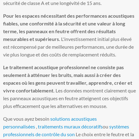
sécurité de classe A et une longévité de 15 ans.
Pour les espaces nécessitant des performances acoustiques
fiables, une conformité à la sécurité et une valeur à long
terme, les panneaux en feutre offrent des résultats
mesurables et supérieurs.
L'investissement initial plus élevé
est récompensé par de meilleures performances, une durée de
vie plus longue et des coûts de remplacement réduits.
Le traitement acoustique professionnel ne consiste pas
seulement à atténuer les bruits, mais aussi à créer des
espaces où les gens peuvent travailler, apprendre, créer et
vivre confortablement.
Les données montrent clairement que
les panneaux acoustiques en feutre atteignent ces objectifs
plus efficacement que les alternatives en mousse.
Que vous ayez besoin
solutions acoustiques
personnalisées
,
traitements muraux décoratifs
ou
systèmes
professionnels de contrôle du son
Le choix entre le feutre et la