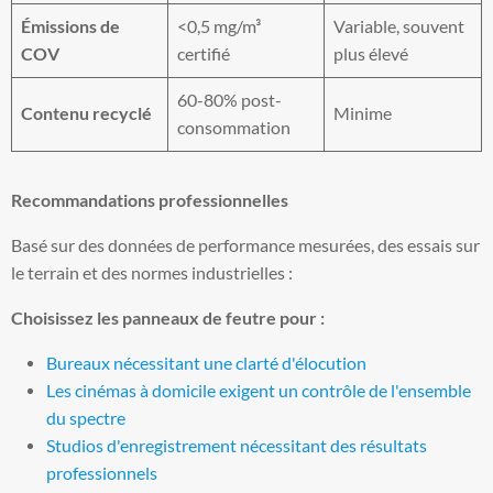
Émissions de
<0,5 mg/m³
Variable, souvent
COV
certifié
plus élevé
60-80% post-
Contenu recyclé
Minime
consommation
Recommandations professionnelles
Basé sur des données de performance mesurées, des essais sur
le terrain et des normes industrielles :
Choisissez les panneaux de feutre pour :
Bureaux nécessitant une clarté d'élocution
Les cinémas à domicile exigent un contrôle de l'ensemble
du spectre
Studios d'enregistrement nécessitant des résultats
professionnels