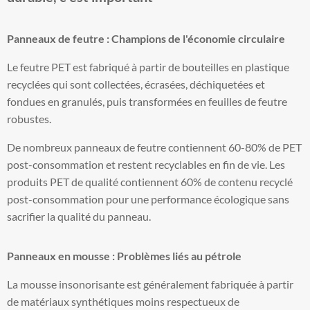
Panneaux de feutre : Champions de l'économie circulaire
Le feutre PET est fabriqué à partir de bouteilles en plastique
recyclées qui sont collectées, écrasées, déchiquetées et
fondues en granulés, puis transformées en feuilles de feutre
robustes.
De nombreux panneaux de feutre contiennent 60-80% de PET
post-consommation et restent recyclables en fin de vie. Les
produits PET de qualité contiennent 60% de contenu recyclé
post-consommation pour une performance écologique sans
sacrifier la qualité du panneau.
Panneaux en mousse : Problèmes liés au pétrole
La mousse insonorisante est généralement fabriquée à partir
de matériaux synthétiques moins respectueux de