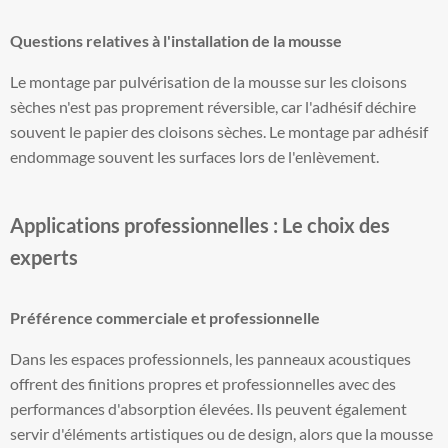
Questions relatives à l'installation de la mousse
Le montage par pulvérisation de la mousse sur les cloisons
sèches n'est pas proprement réversible, car l'adhésif déchire
souvent le papier des cloisons sèches. Le montage par adhésif
endommage souvent les surfaces lors de l'enlèvement.
Applications professionnelles : Le choix des
experts
Préférence commerciale et professionnelle
Dans les espaces professionnels, les panneaux acoustiques
offrent des finitions propres et professionnelles avec des
performances d'absorption élevées. Ils peuvent également
servir d'éléments artistiques ou de design, alors que la mousse