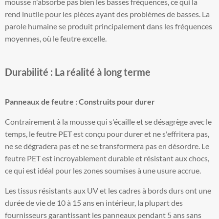
mousse n'absorbe pas bien les basses fréquences, ce qui la
rend inutile pour les pièces ayant des problèmes de basses. La
parole humaine se produit principalement dans les fréquences
moyennes, où le feutre excelle.
Durabilité : La réalité à long terme
Panneaux de feutre : Construits pour durer
Contrairement à la mousse qui s'écaille et se désagrège avec le
temps, le feutre PET est conçu pour durer et ne s'effritera pas,
ne se dégradera pas et ne se transformera pas en désordre. Le
feutre PET est incroyablement durable et résistant aux chocs,
ce qui est idéal pour les zones soumises à une usure accrue.
Les tissus résistants aux UV et les cadres à bords durs ont une
durée de vie de 10 à 15 ans en intérieur, la plupart des
fournisseurs garantissant les panneaux pendant 5 ans sans