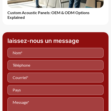
Custom Acoustic Panels: OEM & ODM Options
Explained
laissez-nous un message