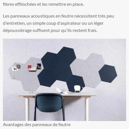
fibres effilochées et les remettre en place.
Les panneaux acoustiques en feutre nécessitent très peu
d'entretien, un simple coup d'aspirateur ou un léger
dépoussiérage suffisent pour qu'ils restent frais.
Avantages des panneaux de feutre