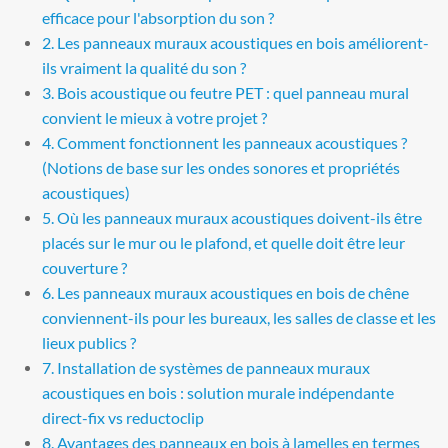
efficace pour l'absorption du son ?
2. Les panneaux muraux acoustiques en bois améliorent-
ils vraiment la qualité du son ?
3. Bois acoustique ou feutre PET : quel panneau mural
convient le mieux à votre projet ?
4. Comment fonctionnent les panneaux acoustiques ?
(Notions de base sur les ondes sonores et propriétés
acoustiques)
5. Où les panneaux muraux acoustiques doivent-ils être
placés sur le mur ou le plafond, et quelle doit être leur
couverture ?
6. Les panneaux muraux acoustiques en bois de chêne
conviennent-ils pour les bureaux, les salles de classe et les
lieux publics ?
7. Installation de systèmes de panneaux muraux
acoustiques en bois : solution murale indépendante
direct-fix vs reductoclip
8. Avantages des panneaux en bois à lamelles en termes