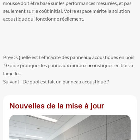
mousse doit être basé sur les performances mesurées, et pas
seulement sur le coût initial. Votre espace mérite la solution
acoustique qui fonctionne réellement.
Prev : Quelle est l'efficacité des panneaux acoustiques en bois
? Guide pratique des panneaux muraux acoustiques en bois à
lamelles
Suivant : De quoi est fait un panneau acoustique ?
Nouvelles de la mise à jour