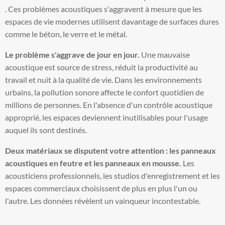
. Ces problèmes acoustiques s'aggravent à mesure que les
espaces de vie modernes utilisent davantage de surfaces dures
comme le béton, le verre et le métal.
Le problème s'aggrave de jour en jour.
Une mauvaise
acoustique est source de stress, réduit la productivité au
travail et nuit à la qualité de vie. Dans les environnements
urbains, la pollution sonore affecte le confort quotidien de
millions de personnes. En l'absence d'un contrôle acoustique
approprié, les espaces deviennent inutilisables pour l'usage
auquel ils sont destinés.
Deux matériaux se disputent votre attention : les panneaux
acoustiques en feutre et les panneaux en mousse.
Les
acousticiens professionnels, les studios d'enregistrement et les
espaces commerciaux choisissent de plus en plus l'un ou
l'autre. Les données révèlent un vainqueur incontestable.