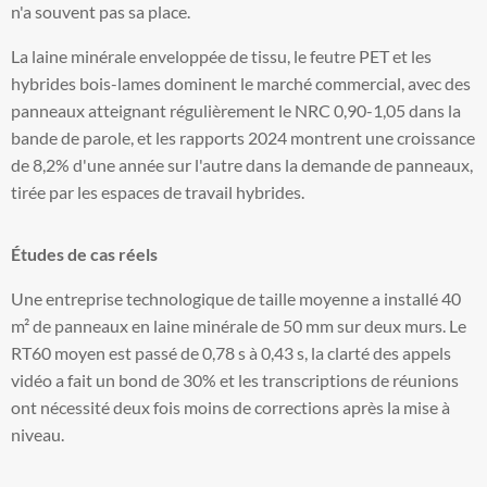
n'a souvent pas sa place.
La laine minérale enveloppée de tissu, le feutre PET et les
hybrides bois-lames dominent le marché commercial, avec des
panneaux atteignant régulièrement le NRC 0,90-1,05 dans la
bande de parole, et les rapports 2024 montrent une croissance
de 8,2% d'une année sur l'autre dans la demande de panneaux,
tirée par les espaces de travail hybrides.
Études de cas réels
Une entreprise technologique de taille moyenne a installé 40
m² de panneaux en laine minérale de 50 mm sur deux murs. Le
RT60 moyen est passé de 0,78 s à 0,43 s, la clarté des appels
vidéo a fait un bond de 30% et les transcriptions de réunions
ont nécessité deux fois moins de corrections après la mise à
niveau.