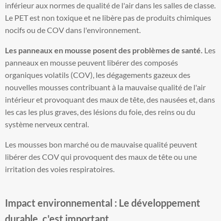
inférieur aux normes de qualité de l'air dans les salles de classe.
Le PET est non toxique et ne libère pas de produits chimiques
nocifs ou de COV dans l'environnement.
Les panneaux en mousse posent des problèmes de santé.
Les
panneaux en mousse peuvent libérer des composés
organiques volatils (COV), les dégagements gazeux des
nouvelles mousses contribuant à la mauvaise qualité de l'air
intérieur et provoquant des maux de tête, des nausées et, dans
les cas les plus graves, des lésions du foie, des reins ou du
système nerveux central.
Les mousses bon marché ou de mauvaise qualité peuvent
libérer des COV qui provoquent des maux de tête ou une
irritation des voies respiratoires.
Impact environnemental : Le développement
durable, c'est important