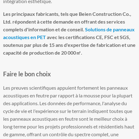
intégration esthétique.
Les principaux fabricants, tels que Beien Construction Co.,
Ltd. répondent à cette demande en offrant des services
complets d'information et de conseil.
Solutions de panneaux
acoustiques en PET
avec les certifications CE, FSC et SGS,
soutenus par plus de 15 ans d'expertise de fabrication et une
capacité de production de 20 000㎡.
Faire le bon choix
Les preuves scientifiques appuient fortement les panneaux
acoustiques en feutre par rapport à la mousse pour la plupart
des applications. Les données de performance, l'analyse du
cycle de vie et l'expérience sur le terrain indiquent toutes que
les panneaux acoustiques en feutre sont le meilleur choix à
long terme pour les projets professionnels et résidentiels haut
de gamme, offrant un contrôle du spectre complet, une