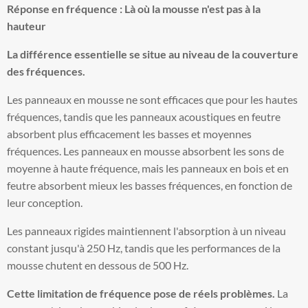
Réponse en fréquence : Là où la mousse n'est pas à la
hauteur
La différence essentielle se situe au niveau de la couverture
des fréquences.
Les panneaux en mousse ne sont efficaces que pour les hautes
fréquences, tandis que les panneaux acoustiques en feutre
absorbent plus efficacement les basses et moyennes
fréquences. Les panneaux en mousse absorbent les sons de
moyenne à haute fréquence, mais les panneaux en bois et en
feutre absorbent mieux les basses fréquences, en fonction de
leur conception.
Les panneaux rigides maintiennent l'absorption à un niveau
constant jusqu'à 250 Hz, tandis que les performances de la
mousse chutent en dessous de 500 Hz.
Cette limitation de fréquence pose de réels problèmes.
La