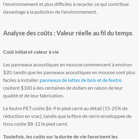
l'environnement et plus difficiles à recycler, ce qui contribue
davantage à la pollution de l'environnement.
Analyse des coûts : Valeur réelle au fil du temps
Coût initial et valeur à vie
Les panneaux acoustiques en mousse commencent à environ
$20, tandis que les panneaux acoustiques en mousse sont plus
faciles à installer.
panneaux de lattes de bois et de feutre
coûtent $100 à des centaines de dollars en raison de leur
qualité et de leur fabrication.
Le feutre PET coûte $6-9 le pied carré au détail (15-25% de
réduction en vrac), tandis que la fibre de verre enveloppée de
tissu coûte $8-12 le pied carré.
Toutefois, les coûts sur la durée de vie favorisent les