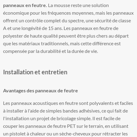
panneaux en feutre.
La mousse reste une solution
économique pour les fréquences moyennes, mais les panneaux
offrent un contrôle complet du spectre, une sécurité de classe
A et une longévité de 15 ans. Les panneaux en feutre de
polyester de haute qualité peuvent être plus chers au départ
que les matériaux traditionnels, mais cette différence est
compensée par la durabilité et la durée de vie.
Installation et entretien
Avantages des panneaux de feutre
Les panneaux acoustiques en feutre sont polyvalents et faciles
à installer à l'aide de simples bandes adhésives, ce qui fait de
l'installation un projet de bricolage simple. Il est facile de
couper les panneaux de feutre PET sur le terrain, en utilisant
un pistolet à chaleur ou un sèche-cheveux pour rétracter les