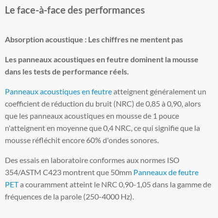
Le face-à-face des performances
Absorption acoustique : Les chiffres ne mentent pas
Les panneaux acoustiques en feutre dominent la mousse
dans les tests de performance réels.
Panneaux acoustiques en feutre
atteignent généralement un
coefficient de réduction du bruit (NRC) de 0,85 à 0,90, alors
que les panneaux acoustiques en mousse de 1 pouce
n'atteignent en moyenne que 0,4 NRC, ce qui signifie que la
mousse réfléchit encore 60% d'ondes sonores.
Des essais en laboratoire conformes aux normes ISO
354/ASTM C423 montrent que 50mm
Panneaux de feutre
PET
a couramment atteint le NRC 0,90-1,05 dans la gamme de
fréquences de la parole (250-4000 Hz).