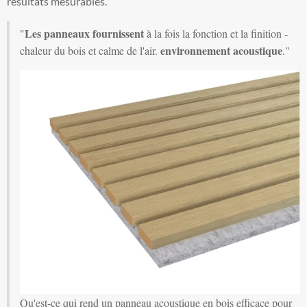
résultats mesurables.
Les panneaux fournissent
"
à la fois la fonction et la finition -
environnement acoustique
chaleur du bois et calme de l'air.
."
Qu'est-ce qui rend un panneau acoustique en bois efficace pour