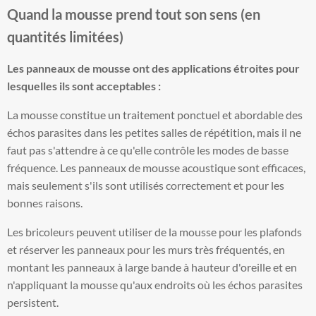
Quand la mousse prend tout son sens (en
quantités limitées)
Les panneaux de mousse ont des applications étroites pour
lesquelles ils sont acceptables :
La mousse constitue un traitement ponctuel et abordable des
échos parasites dans les petites salles de répétition, mais il ne
faut pas s'attendre à ce qu'elle contrôle les modes de basse
fréquence. Les panneaux de mousse acoustique sont efficaces,
mais seulement s'ils sont utilisés correctement et pour les
bonnes raisons.
Les bricoleurs peuvent utiliser de la mousse pour les plafonds
et réserver les panneaux pour les murs très fréquentés, en
montant les panneaux à large bande à hauteur d'oreille et en
n'appliquant la mousse qu'aux endroits où les échos parasites
persistent.