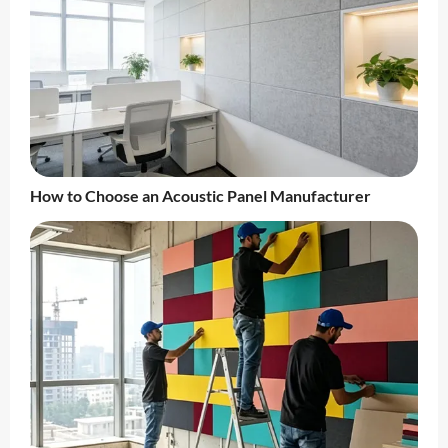
How to Choose an Acoustic Panel Manufacturer