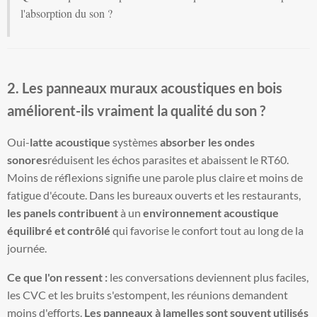
l'absorption du son ?
2. Les panneaux muraux acoustiques en bois
améliorent-ils vraiment la qualité du son ?
Oui-
latte acoustique
systèmes
absorber les ondes
sonores
réduisent les échos parasites et abaissent le RT60.
Moins de réflexions signifie une parole plus claire et moins de
fatigue d'écoute. Dans les bureaux ouverts et les restaurants,
les panels contribuent
à un
environnement acoustique
équilibré et contrôlé
qui favorise le confort tout au long de la
journée.
Ce que l'on ressent :
les conversations deviennent plus faciles,
les CVC et les bruits s'estompent, les réunions demandent
moins d'efforts.
Les panneaux à lamelles sont souvent utilisés