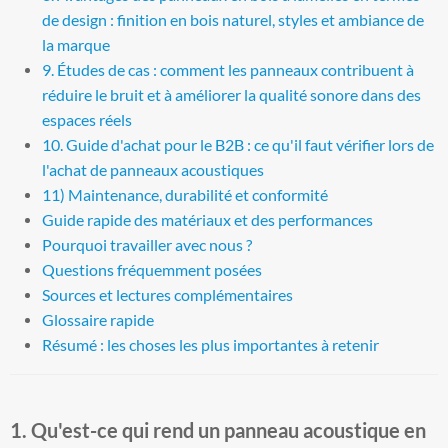
de design : finition en bois naturel, styles et ambiance de
la marque
9. Études de cas : comment les panneaux contribuent à
réduire le bruit et à améliorer la qualité sonore dans des
espaces réels
10. Guide d'achat pour le B2B : ce qu'il faut vérifier lors de
l'achat de panneaux acoustiques
11) Maintenance, durabilité et conformité
Guide rapide des matériaux et des performances
Pourquoi travailler avec nous ?
Questions fréquemment posées
Sources et lectures complémentaires
Glossaire rapide
Résumé : les choses les plus importantes à retenir
1. Qu'est-ce qui rend un panneau acoustique en