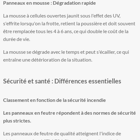
Panneaux en mousse : Dégradation rapide
La mousse à cellules ouvertes jaunit sous l'effet des UV,
s'effrite lorsqu'on la frotte, retient la poussière et doit souvent
être remplacée tous les 4 à 6 ans, ce qui double le coût de la
durée de vie.
La mousse se dégrade avec le temps et peut s'écailler, ce qui
entraîne une détérioration de la situation.
Sécurité et santé : Différences essentielles
Classement en fonction de la sécurité incendie
Les panneaux en feutre répondent à des normes de sécurité
plus strictes.
Les panneaux de feutre de qualité atteignent l'indice de