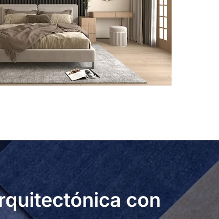
arquitectónica con