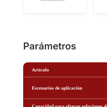
Parámetros
Artículo
Escenarios de aplicación
Capacidad para ofrecer soluciones d