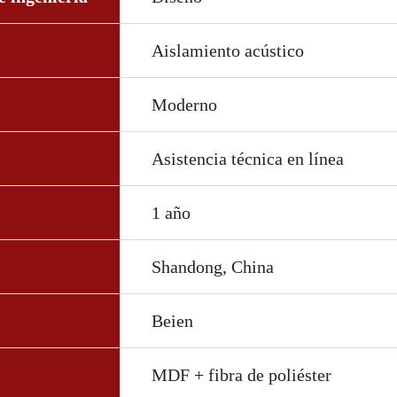
Aislamiento acústico
Moderno
Asistencia técnica en línea
1 año
Shandong, China
Beien
MDF + fibra de poliéster