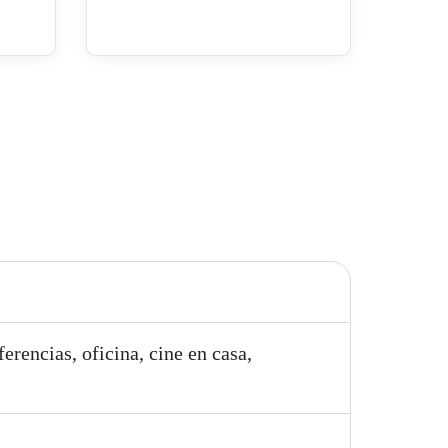
ferencias, oficina, cine en casa,