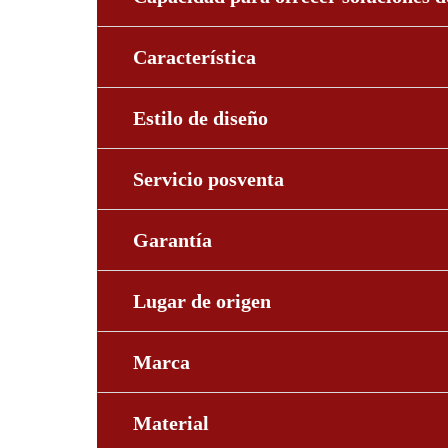
Característica
Estilo de diseño
Servicio posventa
Garantía
Lugar de origen
Marca
Material