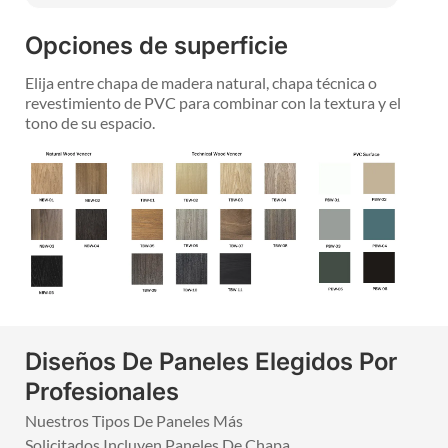
Opciones de superficie
Elija entre chapa de madera natural, chapa técnica o
revestimiento de PVC para combinar con la textura y el
tono de su espacio.
Diseños De Paneles Elegidos Por
Profesionales
Nuestros Tipos De Paneles Más
Solicitados Incluyen Paneles De Chapa