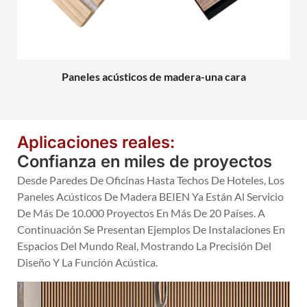
Paneles acústicos de madera-una cara
Aplicaciones reales:
Confianza en miles de proyectos
Desde Paredes De Oficinas Hasta Techos De Hoteles, Los
Paneles Acústicos De Madera BEIEN Ya Están Al Servicio
De Más De 10.000 Proyectos En Más De 20 Países. A
Continuación Se Presentan Ejemplos De Instalaciones En
Espacios Del Mundo Real, Mostrando La Precisión Del
Diseño Y La Función Acústica.