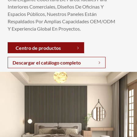
Interiores Comerciales, Diseños De Oficinas Y
Espacios Públicos, Nuestros Paneles Están
Respaldados Por Amplias Capacidades OEM/ODM
Y Experiencia Global En Proyectos.
Centro de productos
Descargar el catálogo completo