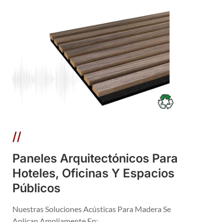
//
Paneles Arquitectónicos Para
Hoteles, Oficinas Y Espacios
Públicos
Nuestras Soluciones Acústicas Para Madera Se
Aplican Ampliamente En: