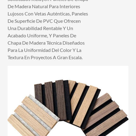
De Madera Natural Para Interiores
Lujosos Con Vetas Auténticas, Paneles
De Superficie De PVC Que Ofrecen
Una Durabilidad Rentable Y Un
Acabado Uniforme, Y Paneles De
Chapa De Madera Técnica Diseñados
Para La Uniformidad Del Color Y La
Textura En Proyectos A Gran Escala.