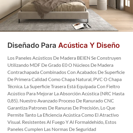
Diseñado Para
Acústica Y Diseño
Los Paneles Acústicos De Madera BEIEN Se Construyen
Utilizando MDF De Grado E0 O Núcleos De Madera
Contrachapada Combinados Con Acabados De Superficie
De Primera Calidad Como Chapa Natural, PVC O Chapa
Técnica. La Superficie Trasera Está Equipada Con Fieltro
Acústico Para Mejorar La Absorción Acústica (NRC Hasta
0,85). Nuestro Avanzado Proceso De Ranurado CNC
Garantiza Patrones De Ranuras De Precisión, Lo Que
Permite Tanto La Eficiencia Acústica Como El Atractivo
Visual. Resistentes Al Fuego Y Al Formaldehído, Estos
Paneles Cumplen Las Normas De Seguridad