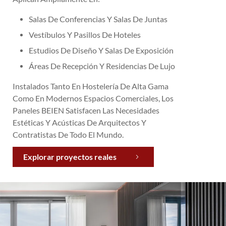
Salas De Conferencias Y Salas De Juntas
Vestíbulos Y Pasillos De Hoteles
Estudios De Diseño Y Salas De Exposición
Áreas De Recepción Y Residencias De Lujo
Instalados Tanto En Hostelería De Alta Gama
Como En Modernos Espacios Comerciales, Los
Paneles BEIEN Satisfacen Las Necesidades
Estéticas Y Acústicas De Arquitectos Y
Contratistas De Todo El Mundo.
Explorar proyectos reales