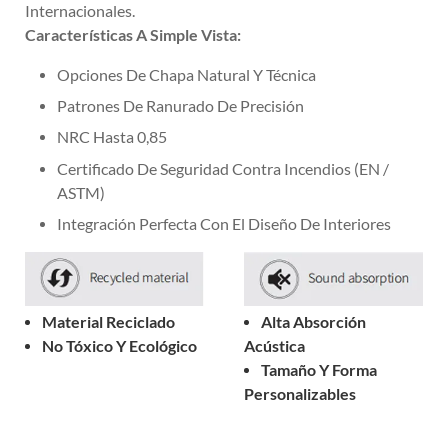
Internacionales.
Características A Simple Vista:
Opciones De Chapa Natural Y Técnica
Patrones De Ranurado De Precisión
NRC Hasta 0,85
Certificado De Seguridad Contra Incendios (EN /
ASTM)
Integración Perfecta Con El Diseño De Interiores
Material Reciclado
Alta Absorción
No Tóxico Y Ecológico
Acústica
Tamaño Y Forma
Personalizables