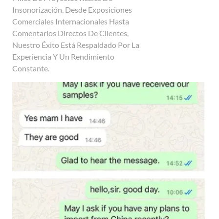
Insonorización. Desde Exposiciones
Comerciales Internacionales Hasta
Comentarios Directos De Clientes,
Nuestro Éxito Está Respaldado Por La
Experiencia Y Un Rendimiento
Constante.