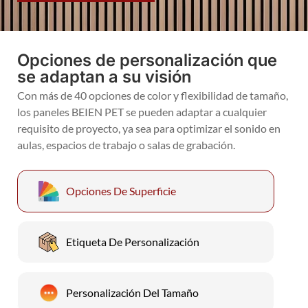
Opciones de personalización que
se adaptan a su visión
Con más de 40 opciones de color y flexibilidad de tamaño,
los paneles BEIEN PET se pueden adaptar a cualquier
requisito de proyecto, ya sea para optimizar el sonido en
aulas, espacios de trabajo o salas de grabación.
Opciones De Superficie
Etiqueta De Personalización
Personalización Del Tamaño