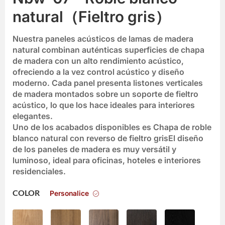
natural（Fieltro gris）
Nuestra
paneles acústicos de lamas de madera
natural
combinan auténticas superficies de chapa
de madera con un alto rendimiento acústico,
ofreciendo a la vez
control acústico y diseño
moderno
. Cada panel presenta listones verticales
de madera montados sobre un soporte de fieltro
acústico, lo que los hace ideales para interiores
elegantes.
Uno de los acabados disponibles es
Chapa de roble
blanco natural con reverso de fieltro gris
El diseño
de los paneles de madera es muy versátil y
luminoso, ideal para oficinas, hoteles e interiores
residenciales.
Personalice
COLOR