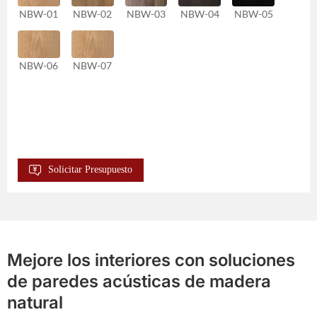
NBW-01
NBW-02
NBW-03
NBW-04
NBW-05
NBW-06
NBW-07
Solicitar Presupuesto
Mejore los interiores con soluciones
de paredes acústicas de madera
natural