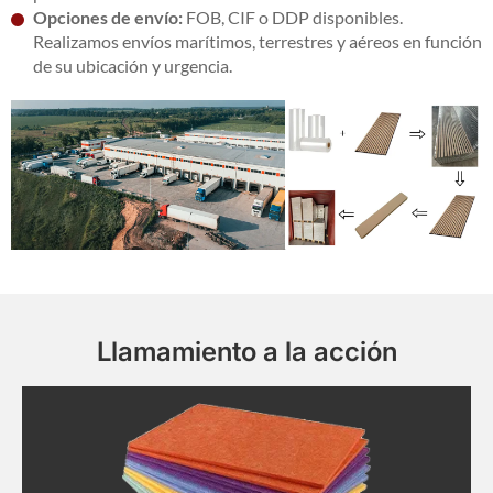
Opciones de envío:
FOB, CIF o DDP disponibles.
Realizamos envíos marítimos, terrestres y aéreos en función
de su ubicación y urgencia.
Llamamiento a la acción