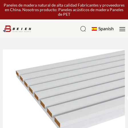
Paneles de madera natural de alta calidad Fabricantes y proveedores
en China. Nosotros producto: Paneles acústicos de madera Paneles
de PET
Spanish