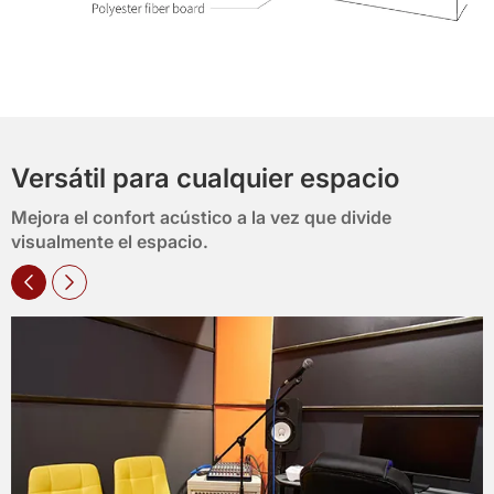
Versátil para cualquier espacio
Mejora el confort acústico a la vez que divide
visualmente el espacio.