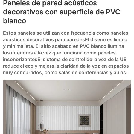
Paneles de pared acústicos
decorativos con superficie de PVC
blanco
Estos paneles se utilizan con frecuencia como
paneles
acústicos decorativos para paredes
El diseño es limpio
y minimalista. El sitio
acabado en PVC blanco
ilumina
los interiores a la vez que funciona como
paneles
insonorizantes
El sistema de control de la voz de la UE
reduce el eco y mejora la claridad de la voz en espacios
muy concurridos, como salas de conferencias y aulas.