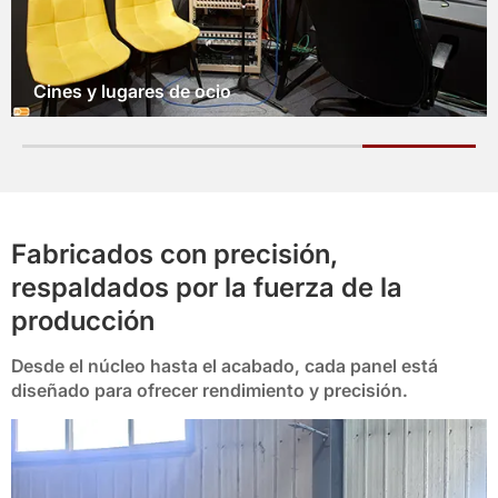
Vestíbulos y habitaciones de hotel
Fabricados con precisión,
respaldados por la fuerza de la
producción
Desde el núcleo hasta el acabado, cada panel está
diseñado para ofrecer rendimiento y precisión.