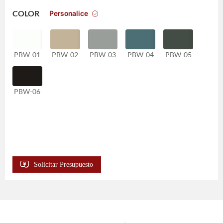
Personalice
COLOR
PBW-01
PBW-02
PBW-03
PBW-04
PBW-05
PBW-06
Solicitar Presupuesto