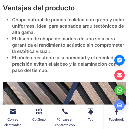
Ventajas del producto
Chapa natural de primera calidad con grano y color
uniformes, ideal para acabados arquitectónicos de
alta gama.
El diseño de chapa de madera de una sola cara
garantiza el rendimiento acústico sin comprometer
la estética visual.
El núcleo resistente a la humedad y el encolado de
precisión evitan el alabeo y la delaminación con el
paso del tiempo.
Correo
Catálogo
Póngase en
Top
Facebook
electrónico
contacto con