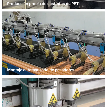
Producción propia de sustratos de PET
Montaje automatizado de pasadores