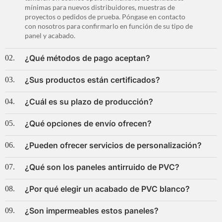
mínimas para nuevos distribuidores, muestras de
proyectos o pedidos de prueba. Póngase en contacto
con nosotros para confirmarlo en función de su tipo de
panel y acabado.
¿Qué métodos de pago aceptan?
02.
¿Sus productos están certificados?
03.
¿Cuál es su plazo de producción?
04.
¿Qué opciones de envío ofrecen?
05.
¿Pueden ofrecer servicios de personalización?
06.
¿Qué son los paneles antirruido de PVC?
07.
¿Por qué elegir un acabado de PVC blanco?
08.
¿Son impermeables estos paneles?
09.