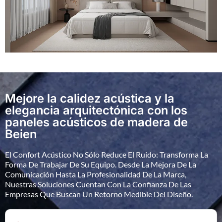
Mejore la calidez acústica y la
elegancia arquitectónica con los
paneles acústicos de madera de
Beien
El Confort Acústico No Sólo Reduce El Ruido: Transforma La
Forma De Trabajar De Su Equipo. Desde La Mejora De La
Comunicación Hasta La Profesionalidad De La Marca,
Nuestras Soluciones Cuentan Con La Confianza De Las
Empresas Que Buscan Un Retorno Medible Del Diseño.