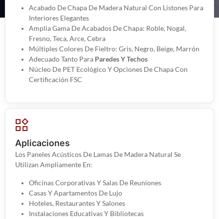
Acabado De Chapa De Madera Natural Con Listones Para
Interiores Elegantes
Amplia Gama De Acabados De Chapa: Roble, Nogal,
Fresno, Teca, Arce, Cebra
Múltiples Colores De Fieltro: Gris, Negro, Beige, Marrón
Adecuado Tanto Para
Paredes Y Techos
Núcleo De PET Ecológico Y Opciones De Chapa Con
Certificación FSC
Aplicaciones
Los Paneles Acústicos De Lamas De Madera Natural Se
Utilizan Ampliamente En:
Oficinas Corporativas Y Salas De Reuniones
Casas Y Apartamentos De Lujo
Hoteles, Restaurantes Y Salones
Instalaciones Educativas Y Bibliotecas