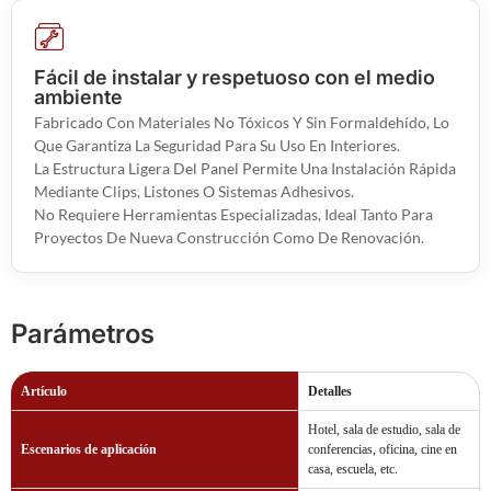
Fácil de instalar y respetuoso con el medio
ambiente
Fabricado Con Materiales No Tóxicos Y Sin Formaldehído, Lo
Que Garantiza La Seguridad Para Su Uso En Interiores.
La Estructura Ligera Del Panel Permite Una Instalación Rápida
Mediante Clips, Listones O Sistemas Adhesivos.
No Requiere Herramientas Especializadas, Ideal Tanto Para
Proyectos De Nueva Construcción Como De Renovación.
Parámetros
Artículo
Detalles
Hotel, sala de estudio, sala de
Escenarios de aplicación
conferencias, oficina, cine en
casa, escuela, etc.