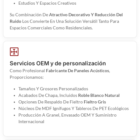
Estudios Y Espacios Creativos
Su Combinación De
Atractivo Decorativo Y Reducción Del
Ruido
Los Convierte En Una Solución Versátil Tanto Para
Espacios Comerciales Como Residenciales.
Servicios OEM y de personalización
Como Profesional
Fabricante De Paneles Acústicos
,
Proporcionamos:
Tamaños Y Grosores Personalizados
Acabados De Chapa, Incluidos
Roble Blanco Natural
Opciones De Respaldo De Fieltro
Fieltro Gris
Núcleos De MDF Ignífugos Y Tableros De PET Ecológicos
Producción A Granel, Envasado OEM Y Suministro
Internacional