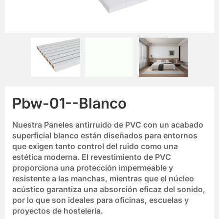
Pbw-01--Blanco
Nuestra
Paneles antirruido de PVC
con un
acabado
superficial blanco
están diseñados para entornos
que exigen tanto control del ruido como una
estética moderna. El revestimiento de PVC
proporciona una protección impermeable y
resistente a las manchas, mientras que el núcleo
acústico garantiza una absorción eficaz del sonido,
por lo que son ideales para oficinas, escuelas y
proyectos de hostelería.