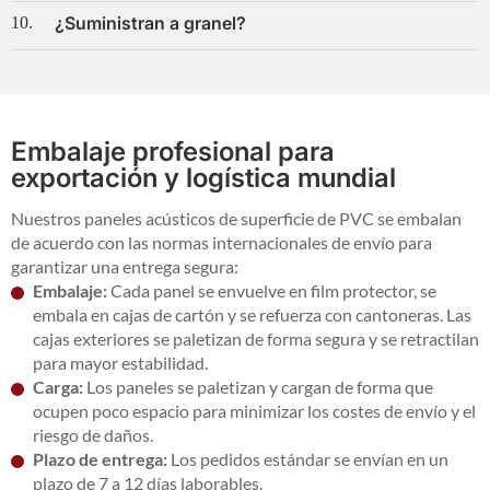
¿Suministran a granel?
10.
Embalaje profesional para
exportación y logística mundial
Nuestros paneles acústicos de superficie de PVC se embalan
de acuerdo con las normas internacionales de envío para
garantizar una entrega segura:
Embalaje:
Cada panel se envuelve en film protector, se
embala en cajas de cartón y se refuerza con cantoneras. Las
cajas exteriores se paletizan de forma segura y se retractilan
para mayor estabilidad.
Carga:
Los paneles se paletizan y cargan de forma que
ocupen poco espacio para minimizar los costes de envío y el
riesgo de daños.
Plazo de entrega:
Los pedidos estándar se envían en un
plazo de 7 a 12 días laborables.