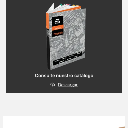
Consulte nuestro catálogo
Descargar