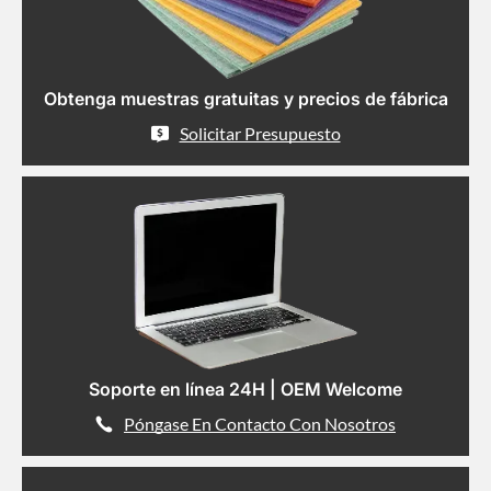
Obtenga muestras gratuitas y precios de fábrica
Solicitar Presupuesto
Soporte en línea 24H | OEM Welcome
Póngase En Contacto Con Nosotros