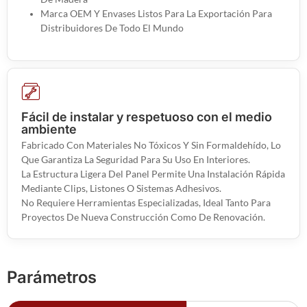
Marca OEM Y Envases Listos Para La Exportación Para
Distribuidores De Todo El Mundo
Fácil de instalar y respetuoso con el medio
ambiente
Fabricado Con Materiales No Tóxicos Y Sin Formaldehído, Lo
Que Garantiza La Seguridad Para Su Uso En Interiores.
La Estructura Ligera Del Panel Permite Una Instalación Rápida
Mediante Clips, Listones O Sistemas Adhesivos.
No Requiere Herramientas Especializadas, Ideal Tanto Para
Proyectos De Nueva Construcción Como De Renovación.
Parámetros