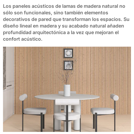
Los paneles acústicos de lamas de madera natural no
sólo son funcionales, sino también
elementos
decorativos de pared
que transforman los espacios. Su
diseño lineal en madera y su acabado natural añaden
profundidad arquitectónica a la vez que mejoran el
confort acústico.