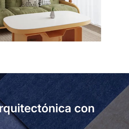
arquitectónica con