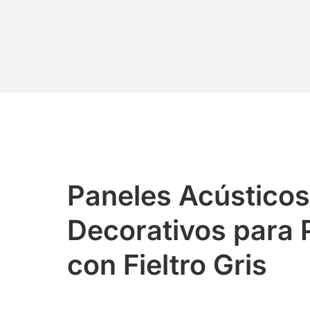
Paneles Acústicos
Decorativos para 
con Fieltro Gris