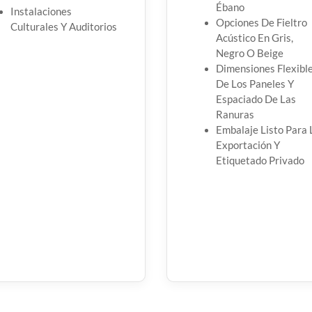
Ébano
Instalaciones
Opciones De Fieltro
Culturales Y Auditorios
Acústico En Gris,
Negro O Beige
Dimensiones Flexibl
De Los Paneles Y
Espaciado De Las
Ranuras
Embalaje Listo Para 
Exportación Y
Etiquetado Privado