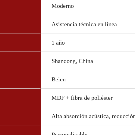
Moderno
Asistencia técnica en línea
1 año
Shandong, China
Beien
MDF + fibra de poliéster
Alta absorción acústica, reducción
Personalizable