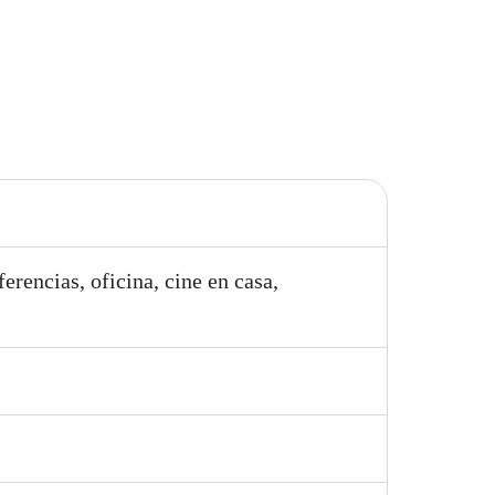
ferencias, oficina, cine en casa,