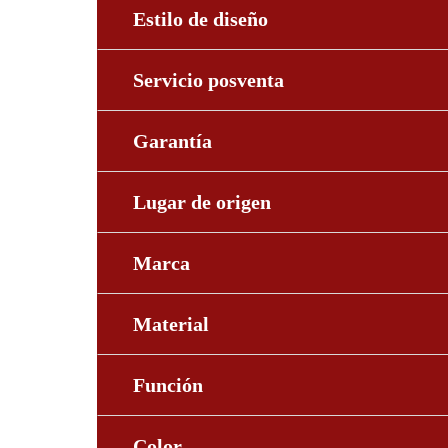
Estilo de diseño
Servicio posventa
Garantía
Lugar de origen
Marca
Material
Función
Color