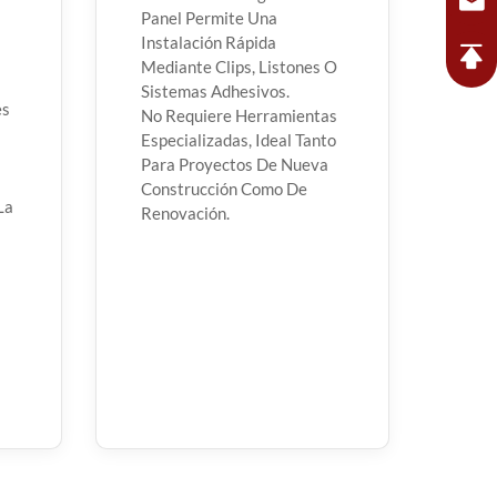
Panel Permite Una
Instalación Rápida
Mediante Clips, Listones O
Sistemas Adhesivos.
es
No Requiere Herramientas
Especializadas, Ideal Tanto
Para Proyectos De Nueva
Construcción Como De
La
Renovación.