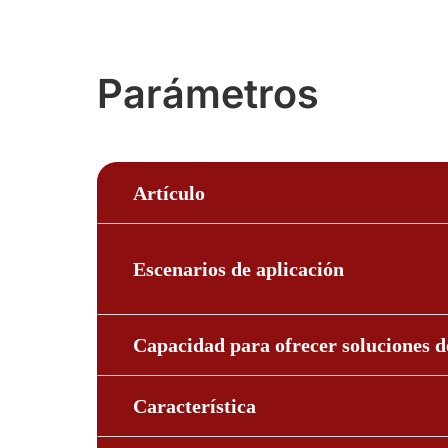
Parámetros
Artículo
Escenarios de aplicación
Capacidad para ofrecer soluciones d
Característica