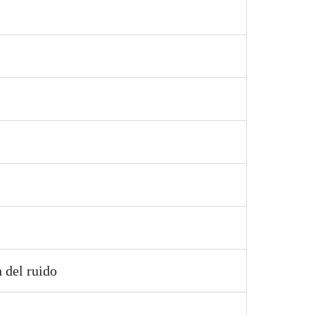
 del ruido