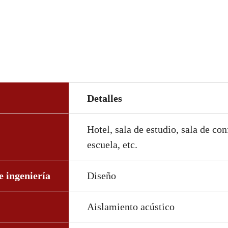
Detalles
Hotel, sala de estudio, sala de con
escuela, etc.
e ingeniería
Diseño
Aislamiento acústico