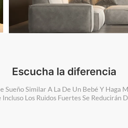
Escucha la diferencia
De Sueño Similar A La De Un Bebé Y Haga M
Incluso Los Ruidos Fuertes Se Reducirán 