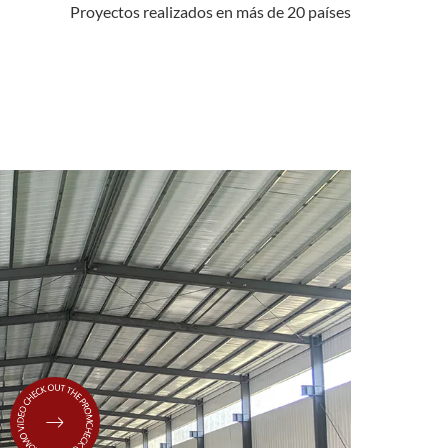
Proyectos realizados en más de 20 países