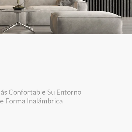
ás Confortable Su Entorno
De Forma Inalámbrica