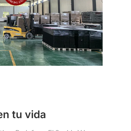
en tu vida