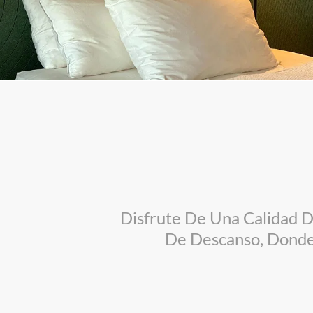
Disfrute De Una Calidad 
De Descanso, Donde 