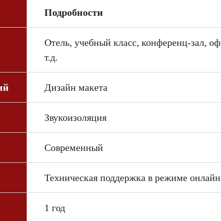
Подробности
Отель, учебный класс, конференц-зал, о
т.д.
ий
Дизайн макета
Звукоизоляция
Современный
Техническая поддержка в режиме онлайн
1 год