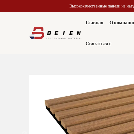
Высококачественные панели из нат
Главная
О компани
Связаться с