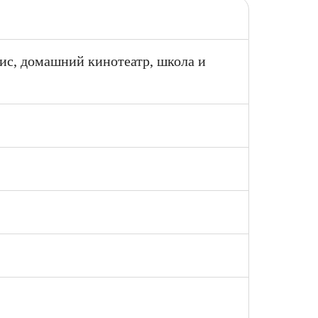
фис, домашний кинотеатр, школа и