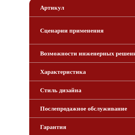
Артикул
Сценарии применения
Возможности инженерных решен
Характеристика
Стиль дизайна
Послепродажное обслуживание
Гарантия