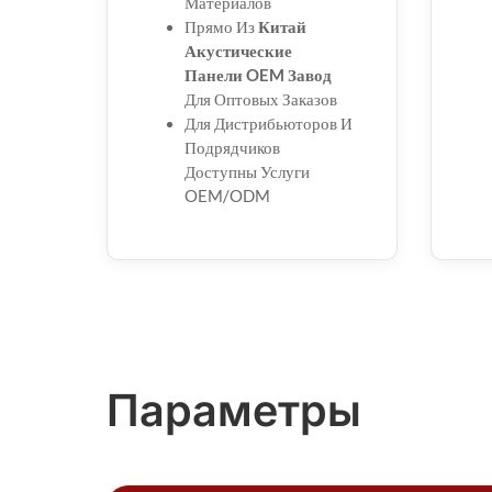
Материалов
Прямо Из
Китай
Акустические
Панели OEM Завод
Для Оптовых Заказов
Для Дистрибьюторов И
Подрядчиков
Доступны Услуги
OEM/ODM
Параметры