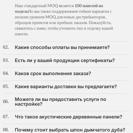
Наш стандартный MOQ является
100 панелей на
модель
Но мы также поддерживаем гибкие варианты с
низким уровнем MOQ для новых дистрибьюторов,
образцов проектов или пробных заказов. Пожалуйста,
свяжитесь с нами, чтобы уточнить тип и отделку вашей
панели.
Какие способы оплаты вы принимаете?
02.
Есть ли у вашей продукции сертификаты?
03.
Каков срок выполнения заказа?
04.
Какие варианты доставки вы предлагаете?
05.
Можете ли вы предоставить услуги по
06.
настройке?
Что такое акустические деревянные панели?
07.
Почему стоит выбрать шпон дымчатого дуба?
08.