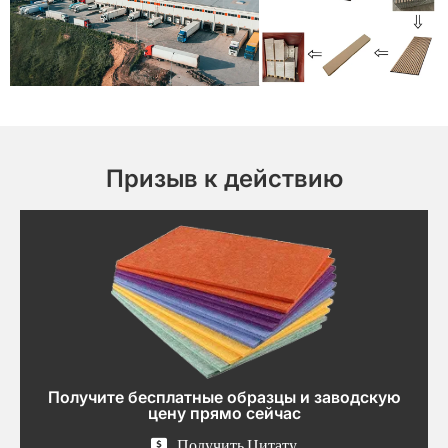
Призыв к действию
Получите бесплатные образцы и заводскую
цену прямо сейчас
Получить Цитату