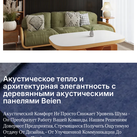
Акустическое тепло и
архитектурная элегантность с
деревянными акустическими
панелями Beien
Акустический Комфорт Не Просто Снижает Уровень Шума -
Он Преобразует Работу Вашей Команды. Нашим Решениям
Доверяют Предприятия, Стремящиеся Получить Ощутимую
Отдачу От Дизайна, - От Улучшенной Коммуникации До