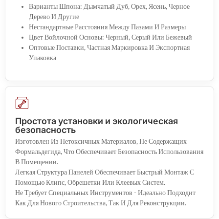
Варианты Шпона: Дымчатый Дуб, Орех, Ясень, Черное
Дерево И Другие
Нестандартные Расстояния Между Пазами И Размеры
Цвет Войлочной Основы: Черный, Серый Или Бежевый
Оптовые Поставки, Частная Маркировка И Экспортная
Упаковка
Простота установки и экологическая
безопасность
Изготовлен Из Нетоксичных Материалов, Не Содержащих
Формальдегида, Что Обеспечивает Безопасность Использования
В Помещении.
Легкая Структура Панелей Обеспечивает Быстрый Монтаж С
Помощью Клипс, Обрешетки Или Клеевых Систем.
Не Требует Специальных Инструментов - Идеально Подходит
Как Для Нового Строительства, Так И Для Реконструкции.