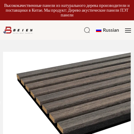
Высококачественные панели из натурального дерева производители и
поставщики в Китае. Мы продукт: Дерево акустические панели ПЭТ
панели
Russian