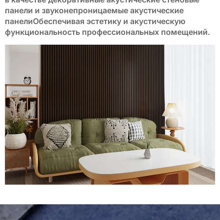
панели
и
звуконепроницаемые акустические
панели
Обеспечивая эстетику и акустическую
функциональность профессиональных помещений.