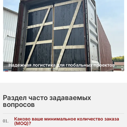
Надежная логистика для глобальных проектов
Раздел часто задаваемых
вопросов
Каково ваше минимальное количество заказа
01.
(MOQ)?