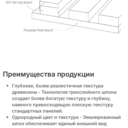
Преимущества продукции
Глубокая, более реалистичная текстура
древесины
- Технология трехслойного шпона
создает более богатую текстуру и глубину,
намного превосходящую плоскую текстуру
стандартных панелей.
Однородный цвет и текстура
- Эмалированный
шпон обеспечивает единый внешний вид