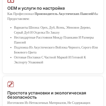
OEM и услуги по настройке
Как Профессионал
Производитель Акустических Панелей
Мы
Предоставляем:
Варианты Шпона: Орех, Дуб, Ясень, Эбеновое Дерево,
Серый Дуб И Отделка По Заказу
Нестандартные Расстояния Между Планками И Размеры
Панелей
Подложка Из Акустического Войлока Черного, Серого Или
Бежевого Цвета
Оптовые Поставки С Частной Маркой И Готовой К
Экспорту Упаковкой
Простота установки и экологическая
безопасность
Изготовлен Из Нетоксичных Материалов, Не Содержащих