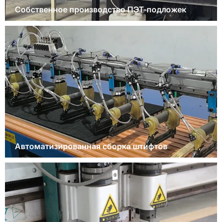
Собственное производство ПЭТ-подложек
Автоматизированная сборка штифтов