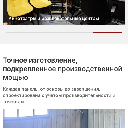
Кинотеатры и развлекательные центры
Точное изготовление,
подкрепленное производственной
мощью
Каждая панель, от основы до завершения,
спроектирована с учетом производительности и
точности.