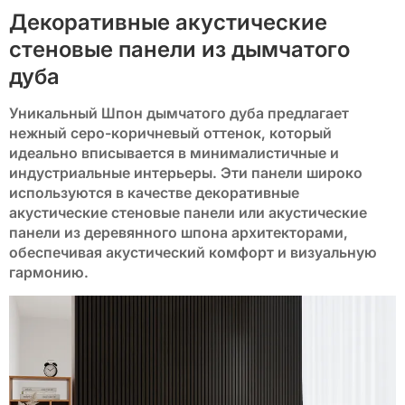
Декоративные акустические
стеновые панели из дымчатого
дуба
Уникальный
Шпон дымчатого дуба
предлагает
нежный серо-коричневый оттенок, который
идеально вписывается в минималистичные и
индустриальные интерьеры. Эти панели широко
используются в качестве
декоративные
акустические стеновые панели
или
акустические
панели из деревянного шпона
архитекторами,
обеспечивая акустический комфорт и визуальную
гармонию.