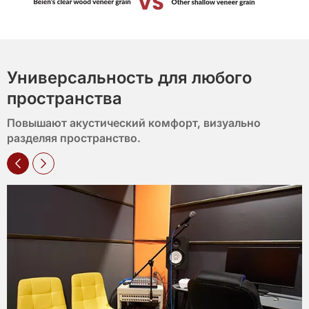
Универсальность для любого
пространства
Повышают акустический комфорт, визуально
разделяя пространство.