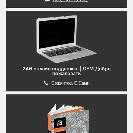
24H онлайн поддержка | OEM Добро
пожаловать
Свяжитесь С Нами