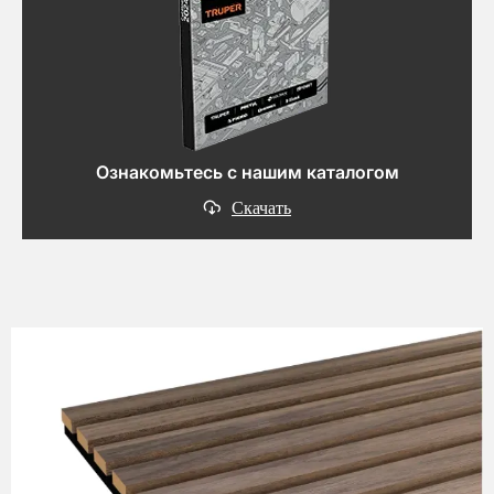
Ознакомьтесь с нашим каталогом
Скачать