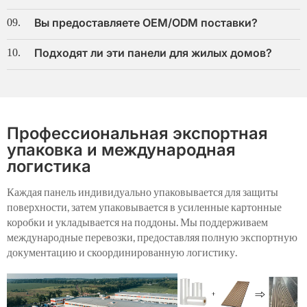
Вы предоставляете OEM/ODM поставки?
09.
Подходят ли эти панели для жилых домов?
10.
Профессиональная экспортная
упаковка и международная
логистика
Каждая панель индивидуально упаковывается для защиты
поверхности, затем упаковывается в усиленные картонные
коробки и укладывается на поддоны. Мы поддерживаем
международные перевозки, предоставляя полную экспортную
документацию и скоординированную логистику.