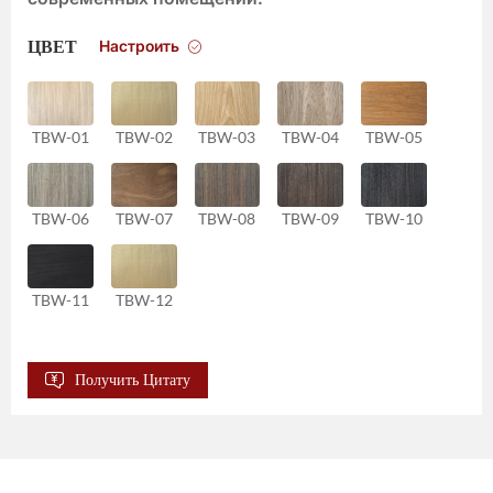
Настроить
ЦВЕТ
TBW-01
TBW-02
TBW-03
TBW-04
TBW-05
TBW-06
TBW-07
TBW-08
TBW-09
TBW-10
TBW-11
TBW-12
Получить Цитату