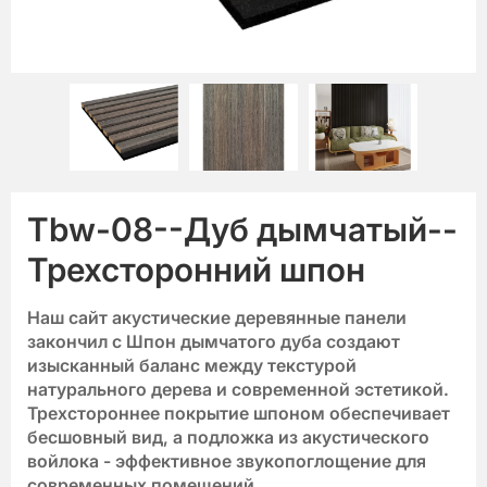
Tbw-08--Дуб дымчатый--
Трехсторонний шпон
Наш сайт
акустические деревянные панели
закончил с
Шпон дымчатого дуба
создают
изысканный баланс между текстурой
натурального дерева и современной эстетикой.
Трехстороннее покрытие шпоном обеспечивает
бесшовный вид, а подложка из акустического
войлока - эффективное звукопоглощение для
современных помещений.