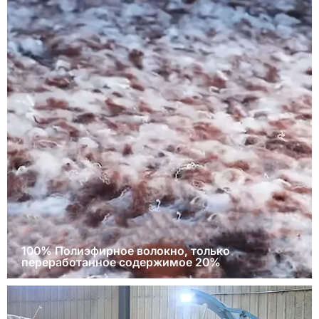
100% Полиэфирное волокно, только
переработанное содержимое 20%