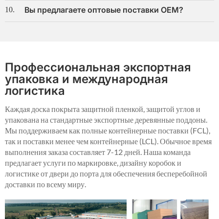
Вы предлагаете оптовые поставки OEM?
10.
Профессиональная экспортная
упаковка и международная
логистика
Каждая доска покрыта защитной пленкой, защитой углов и
упакована на стандартные экспортные деревянные поддоны.
Мы поддерживаем как полные контейнерные поставки (FCL),
так и поставки менее чем контейнерные (LCL). Обычное время
выполнения заказа составляет 7-12 дней. Наша команда
предлагает услуги по маркировке, дизайну коробок и
логистике от двери до порта для обеспечения бесперебойной
доставки по всему миру.