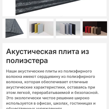
Акустическая плита из
полиэстера
Наши акустические плиты из полиэфирного
волокна имеют сердцевину из полиэфирного
волокна, которая обеспечивает отличные
акустические характеристики, оставаясь при
этом легкой, перерабатываемой и безопасной.
Это экологически чистое решение широко
используется в офисах, школах, гостиницах и
общественных учреждениях.