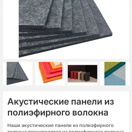
Акустические панели из
полиэфирного волокна
Наши акустические панели из полиэфирного
волокна производятся из полиэфирного волокна