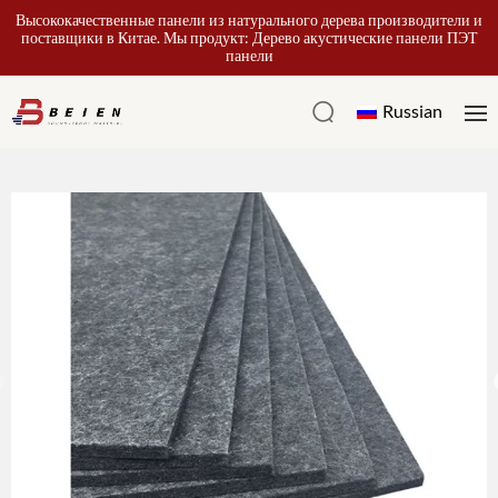
Высококачественные панели из натурального дерева производители и
поставщики в Китае. Мы продукт: Дерево акустические панели ПЭТ
панели
Russian