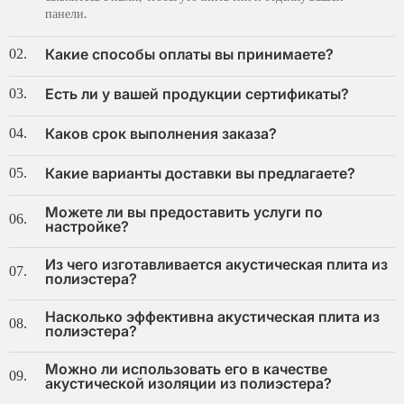
панели.
Какие способы оплаты вы принимаете?
02.
Есть ли у вашей продукции сертификаты?
03.
Каков срок выполнения заказа?
04.
Какие варианты доставки вы предлагаете?
05.
Можете ли вы предоставить услуги по
06.
настройке?
Из чего изготавливается акустическая плита из
07.
полиэстера?
Насколько эффективна акустическая плита из
08.
полиэстера?
Можно ли использовать его в качестве
09.
акустической изоляции из полиэстера?