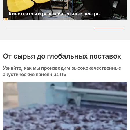
Вестибюли и гостевые комнаты
От сырья до глобальных поставок
Узнайте, как мы производим высококачественные
акустические панели из ПЭТ