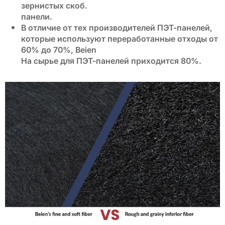
зернистых скоб.
панели.
В отличие от тех производителей ПЭТ-панелей,
которые используют переработанные отходы от
60% до 70%, Beien
На сырье для ПЭТ-панелей приходится 80%.