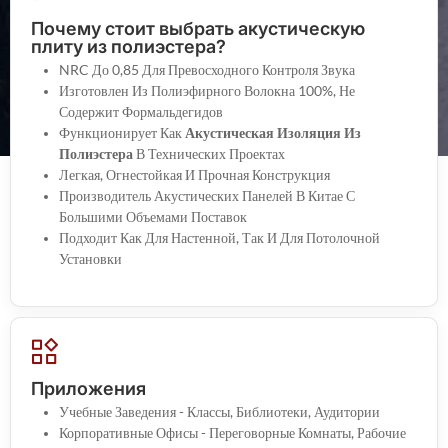
Почему стоит выбрать акустическую
плиту из полиэстера?
NRC До 0,85 Для Превосходного Контроля Звука
Изготовлен Из Полиэфирного Волокна 100%, Не
Содержит Формальдегидов
Функционирует Как
Акустическая Изоляция Из
Полиэстера
В Технических Проектах
Легкая, Огнестойкая И Прочная Конструкция
Производитель Акустических Панелей В Китае С
Большими Объемами Поставок
Подходит Как Для Настенной, Так И Для Потолочной
Установки
Приложения
Учебные Заведения - Классы, Библиотеки, Аудитории
Корпоративные Офисы - Переговорные Комнаты, Рабочие