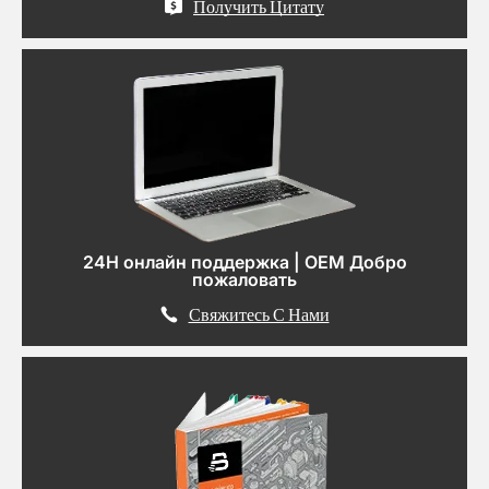
Получить Цитату
24H онлайн поддержка | OEM Добро
пожаловать
Свяжитесь С Нами