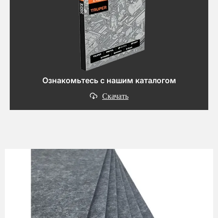
Ознакомьтесь с нашим каталогом
Скачать