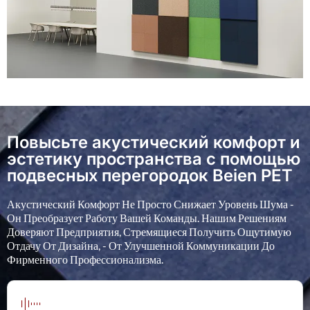
Повысьте акустический комфорт и
эстетику пространства с помощью
подвесных перегородок Beien PET
Акустический Комфорт Не Просто Снижает Уровень Шума -
Он Преобразует Работу Вашей Команды. Нашим Решениям
Доверяют Предприятия, Стремящиеся Получить Ощутимую
Отдачу От Дизайна, - От Улучшенной Коммуникации До
Фирменного Профессионализма.