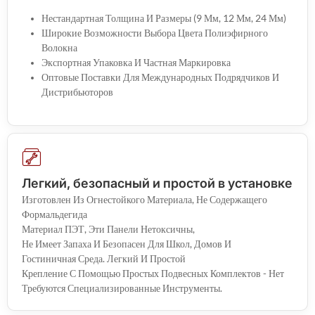
Нестандартная Толщина И Размеры (9 Мм, 12 Мм, 24 Мм)
Широкие Возможности Выбора Цвета Полиэфирного
Волокна
Экспортная Упаковка И Частная Маркировка
Оптовые Поставки Для Международных Подрядчиков И
Дистрибьюторов
Легкий, безопасный и простой в установке
Изготовлен Из Огнестойкого Материала, Не Содержащего
Формальдегида
Материал ПЭТ, Эти Панели Нетоксичны,
Не Имеет Запаха И Безопасен Для Школ, Домов И
Гостиничная Среда. Легкий И Простой
Крепление С Помощью Простых Подвесных Комплектов - Нет
Требуются Специализированные Инструменты.