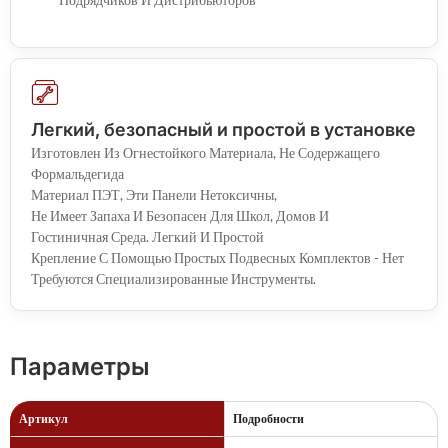
Легкий, безопасный и простой в установке
Изготовлен Из Огнестойкого Материала, Не Содержащего
Формальдегида
Материал ПЭТ, Эти Панели Нетоксичны,
Не Имеет Запаха И Безопасен Для Школ, Домов И
Гостиничная Среда. Легкий И Простой
Крепление С Помощью Простых Подвесных Комплектов - Нет
Требуются Специализированные Инструменты.
Параметры
Артикул
Подробности