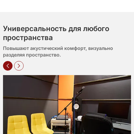
Универсальность для любого
пространства
Повышают акустический комфорт, визуально
разделяя пространство.