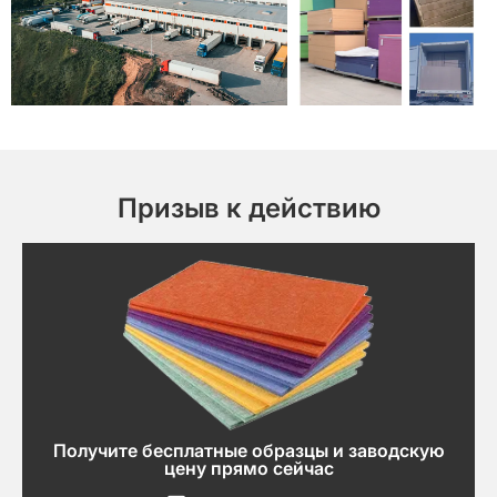
Призыв к действию
Получите бесплатные образцы и заводскую
цену прямо сейчас