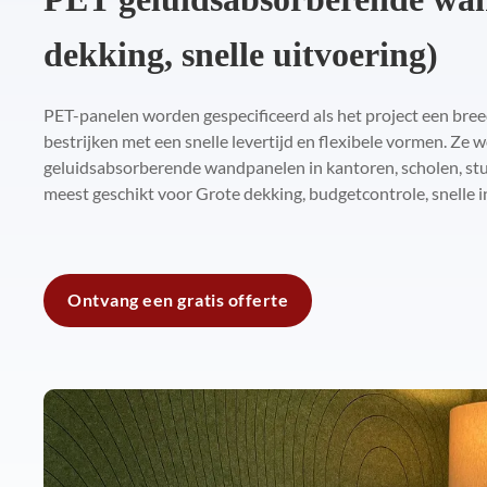
dekking, snelle uitvoering)
PET-panelen worden gespecificeerd als het project een bre
bestrijken met een snelle levertijd en flexibele vormen. Ze 
geluidsabsorberende wandpanelen in kantoren, scholen, stu
meest geschikt voor Grote dekking, budgetcontrole, snelle inst
Ontvang een gratis offerte