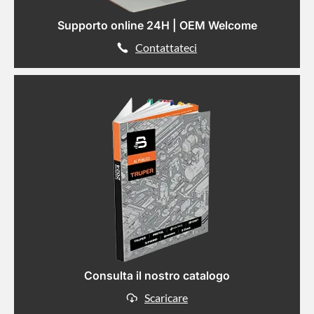
Supporto online 24H | OEM Welcome
Contattateci
Consulta il nostro catalogo
Scaricare