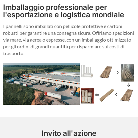
Imballaggio professionale per
l'esportazione e logistica mondiale
I pannelli sono imballati con pellicole protettive e cartoni
robusti per garantire una consegna sicura. Offriamo spedizioni
via mare, via aerea o espresse, con un imballaggio ottimizzato
per gli ordini di grandi quantità per risparmiare sui costi di
trasporto.
Invito all'azione