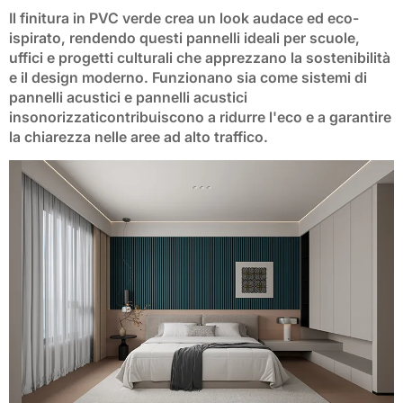
Il
finitura in PVC verde
crea un look audace ed eco-
ispirato, rendendo questi pannelli ideali per scuole,
uffici e progetti culturali che apprezzano la sostenibilità
e il design moderno. Funzionano sia come
sistemi di
pannelli acustici
e
pannelli acustici
insonorizzati
contribuiscono a ridurre l'eco e a garantire
la chiarezza nelle aree ad alto traffico.