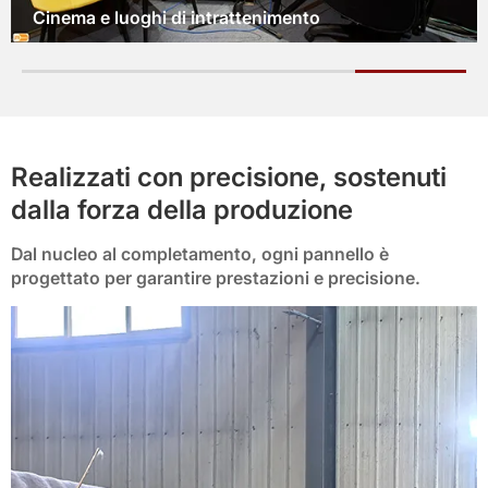
Lobby e camere d'albergo
Realizzati con precisione, sostenuti
dalla forza della produzione
Dal nucleo al completamento, ogni pannello è
progettato per garantire prestazioni e precisione.