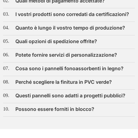
Quali metodi di pagamento accettate?
02.
I vostri prodotti sono corredati da certificazioni?
03.
Quanto è lungo il vostro tempo di produzione?
04.
Quali opzioni di spedizione offrite?
05.
Potete fornire servizi di personalizzazione?
06.
Cosa sono i pannelli fonoassorbenti in legno?
07.
Perché scegliere la finitura in PVC verde?
08.
Questi pannelli sono adatti a progetti pubblici?
09.
Possono essere forniti in blocco?
10.