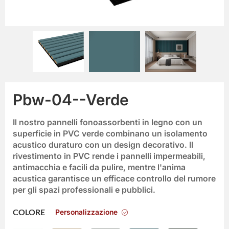
Pbw-04--Verde
Il nostro
pannelli fonoassorbenti in legno
con un
superficie in PVC verde
combinano un isolamento
acustico duraturo con un design decorativo. Il
rivestimento in PVC rende i pannelli impermeabili,
antimacchia e facili da pulire, mentre l'anima
acustica garantisce un efficace controllo del rumore
per gli spazi professionali e pubblici.
Personalizzazione
COLORE