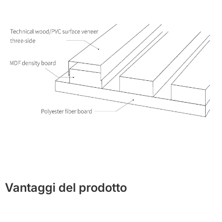
Vantaggi del prodotto