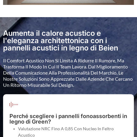
Aumenta il calore acustico e
l'eleganza architettonica con i
pannelli acustici in legno di Beien
Il Comfort Acustico Non Si Limita A Ridurre Il Rumore, Ma
Trasforma Il Modo In Cui Il Team Lavora. Dal Miglioramento
Della Comunicazione Alla Professionalità Del Marchio, Le
Nostre Soluzioni Sono Apprezzate Dalle Aziende Che Cercano
Un Ritorno Misurabile Sul Design.
Perché scegliere i pannelli fonoassorbenti in
legno di Green?
Valutazione NRC Fino A 0,85 Con Nucleo In Feltro
Acustico