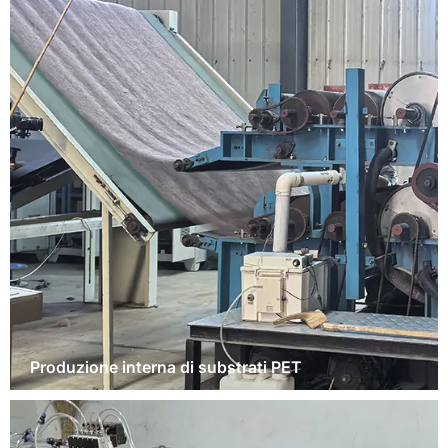
Produzione interna di substrati PET