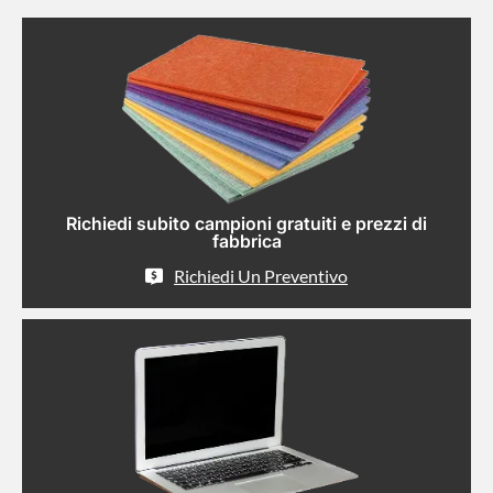
Richiedi subito campioni gratuiti e prezzi di
fabbrica
Richiedi Un Preventivo