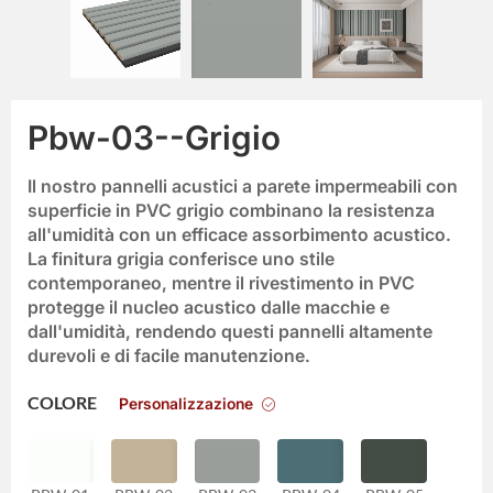
Pbw-03--Grigio
Il nostro
pannelli acustici a parete impermeabili con
superficie in PVC grigio
combinano la resistenza
all'umidità con un efficace assorbimento acustico.
La finitura grigia conferisce uno stile
contemporaneo, mentre il rivestimento in PVC
protegge il nucleo acustico dalle macchie e
dall'umidità, rendendo questi pannelli altamente
durevoli e di facile manutenzione.
Personalizzazione
COLORE