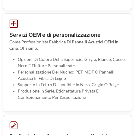
Servizi OEM e di personalizzazione
Come Professionista
Fabbrica Di Pannelli Acustici OEM In
Cina
, Offriamo:
Opzioni Di Colore Della Superficie: Grigio, Bianco, Cocco,
Nero E Finiture Personalizzate
Personalizzazione Del Nucleo: PET, MDF O Pannelli
Acustici In Fibra Di Legno
Supporto In Feltro Disponibile In Nero, Grigio O Beige
Produzione In Serie, Etichettatura Privata E
Confezionamento Per L'esportazione