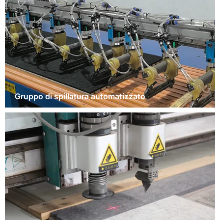
Gruppo di spillatura automatizzato