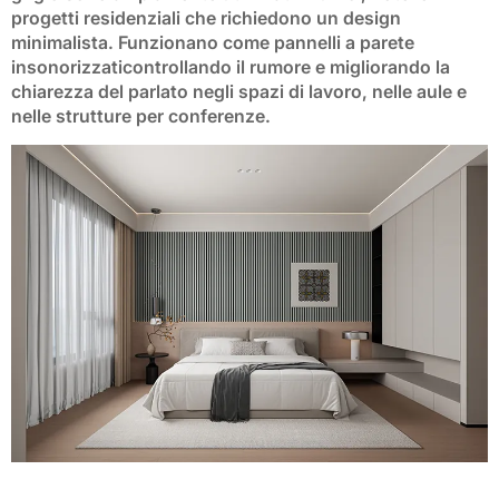
progetti residenziali che richiedono un design
minimalista. Funzionano come
pannelli a parete
insonorizzati
controllando il rumore e migliorando la
chiarezza del parlato negli spazi di lavoro, nelle aule e
nelle strutture per conferenze.