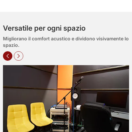
Versatile per ogni spazio
Migliorano il comfort acustico e dividono visivamente lo
spazio.