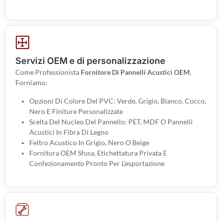
Servizi OEM e di personalizzazione
Come Professionista
Fornitore Di Pannelli Acustici OEM
,
Forniamo:
Opzioni Di Colore Del PVC: Verde, Grigio, Bianco, Cocco,
Nero E Finiture Personalizzate
Scelta Del Nucleo Del Pannello: PET, MDF O Pannelli
Acustici In Fibra Di Legno
Feltro Acustico In Grigio, Nero O Beige
Fornitura OEM Sfusa, Etichettatura Privata E
Confezionamento Pronto Per L'esportazione