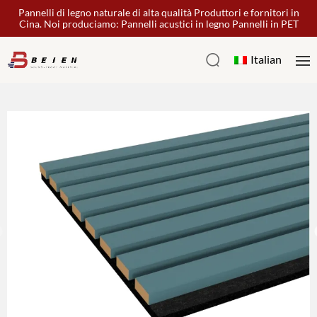
Pannelli di legno naturale di alta qualità Produttori e fornitori in
Cina. Noi produciamo: Pannelli acustici in legno Pannelli in PET
Italian