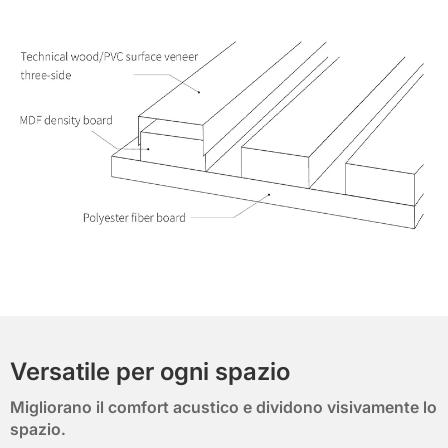
Versatile per ogni spazio
Migliorano il comfort acustico e dividono visivamente lo
spazio.