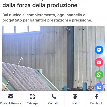
dalla forza della produzione
Dal nucleo al completamento, ogni pannello è
progettato per garantire prestazioni e precisione.
Posta elettronica
Catalogo
Contatto
In alto
Facebook