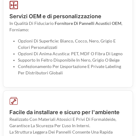
Servizi OEM e di personalizzazione
In Qualità Di Fiduciario
Fornitore Di Pannelli Acustici OEM
,
Forniamo:
Opzioni Di Superficie: Bianco, Cocco, Nero, Grigio E
Colori Personalizzati
Opzioni Di Anima Acustica: PET, MDF O Fibra Di Legno
Supporto In Feltro Disponibile In Nero, Grigio O Beige
Confezionamento Per L'esportazione E Private Labeling
Per Distributori Globali
Facile da installare e sicuro per l'ambiente
Realizzato Con Materiali Atossici E Privi Di Formaldeide,
Garantisce La Sicurezza Per L'uso In Interni.
La Struttura Leggera Dei Pannelli Consente Una Rapida