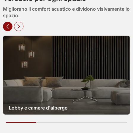
Migliorano il comfort acustico e dividono visivamente lo
spazio.
Lobby e camere d'albergo