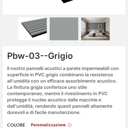
Pbw-03--Grigio
Il nostro
pannelli acustici a parete impermeabili con
superficie in PVC grigio
combinano la resistenza
all'umidità con un efficace assorbimento acustico.
La finitura grigia conferisce uno stile
contemporaneo, mentre il rivestimento in PVC
protegge il nucleo acustico dalle macchie e
dall'umidità, rendendo questi pannelli altamente
durevoli e di facile manutenzione.
Personalizzazione
COLORE