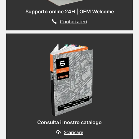
Supporto online 24H | OEM Welcome
Contattateci
Consulta il nostro catalogo
Scaricare