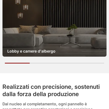
Sale riunioni e spazi di lavoro per uffici
Realizzati con precisione, sostenuti
dalla forza della produzione
Dal nucleo al completamento, ogni pannello è