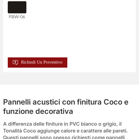
PBW-06
Richiedi Un Preventivo
Pannelli acustici con finitura Coco e
funzione decorativa
A differenza delle finiture in PVC bianco o grigio, il
Tonalità Coco
aggiunge calore e carattere alle pareti.
Questi pannelli sono spesso richiesti come
pannelli