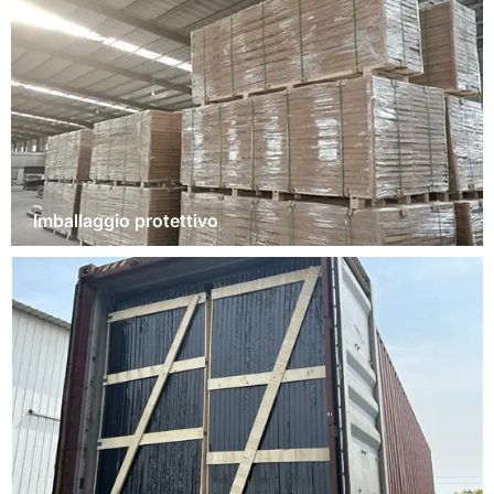
Imballaggio protettivo