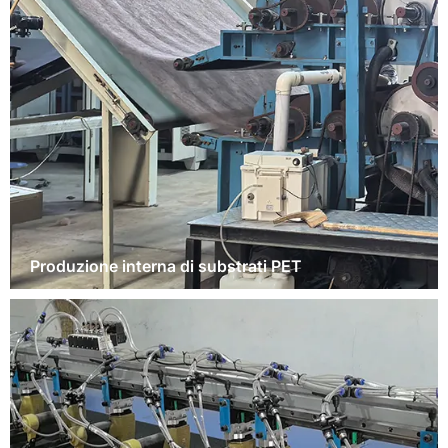
Produzione interna di substrati PET