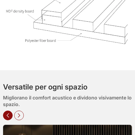
Versatile per ogni spazio
Migliorano il comfort acustico e dividono visivamente lo
spazio.