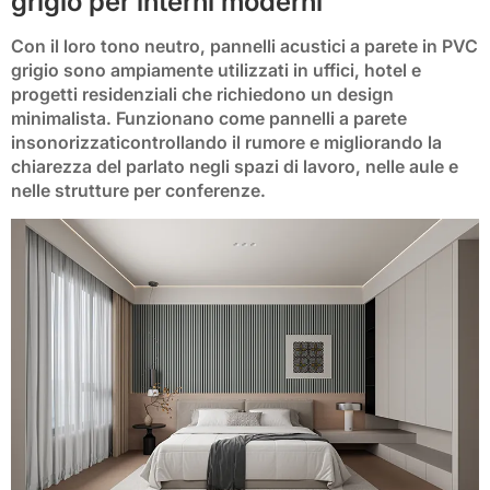
grigio per interni moderni
Con il loro tono neutro,
pannelli acustici a parete in PVC
grigio
sono ampiamente utilizzati in uffici, hotel e
progetti residenziali che richiedono un design
minimalista. Funzionano come
pannelli a parete
insonorizzati
controllando il rumore e migliorando la
chiarezza del parlato negli spazi di lavoro, nelle aule e
nelle strutture per conferenze.