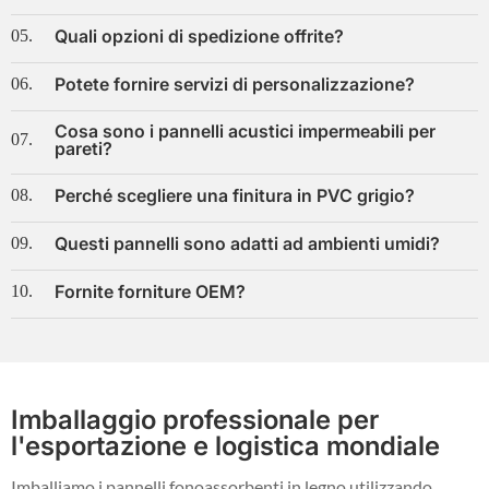
Quali opzioni di spedizione offrite?
05.
Potete fornire servizi di personalizzazione?
06.
Cosa sono i pannelli acustici impermeabili per
07.
pareti?
Perché scegliere una finitura in PVC grigio?
08.
Questi pannelli sono adatti ad ambienti umidi?
09.
Fornite forniture OEM?
10.
Imballaggio professionale per
l'esportazione e logistica mondiale
Imballiamo i pannelli fonoassorbenti in legno utilizzando