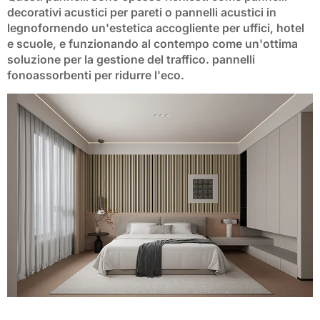
decorativi acustici per pareti
o
pannelli acustici in
legno
fornendo un'estetica accogliente per uffici, hotel
e scuole, e funzionando al contempo come un'ottima
soluzione per la gestione del traffico.
pannelli
fonoassorbenti
per ridurre l'eco.