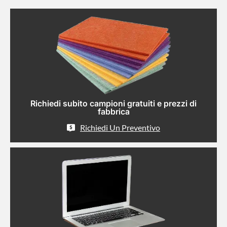
Richiedi subito campioni gratuiti e prezzi di
fabbrica
Richiedi Un Preventivo