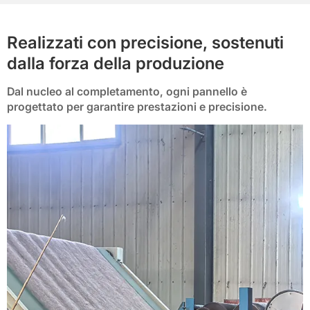
Realizzati con precisione, sostenuti
dalla forza della produzione
Dal nucleo al completamento, ogni pannello è
progettato per garantire prestazioni e precisione.