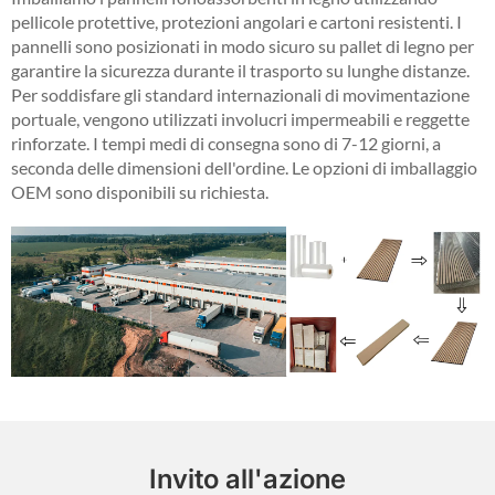
pellicole protettive, protezioni angolari e cartoni resistenti. I
pannelli sono posizionati in modo sicuro su pallet di legno per
garantire la sicurezza durante il trasporto su lunghe distanze.
Per soddisfare gli standard internazionali di movimentazione
portuale, vengono utilizzati involucri impermeabili e reggette
rinforzate. I tempi medi di consegna sono di 7-12 giorni, a
seconda delle dimensioni dell'ordine. Le opzioni di imballaggio
OEM sono disponibili su richiesta.
Invito all'azione