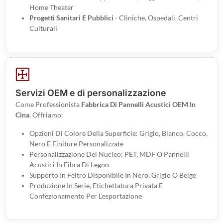
Home Theater
Progetti Sanitari E Pubblici
- Cliniche, Ospedali, Centri
Culturali
Servizi OEM e di personalizzazione
Come Professionista
Fabbrica Di Pannelli Acustici OEM In
Cina
, Offriamo:
Opzioni Di Colore Della Superficie: Grigio, Bianco, Cocco,
Nero E Finiture Personalizzate
Personalizzazione Del Nucleo: PET, MDF O Pannelli
Acustici In Fibra Di Legno
Supporto In Feltro Disponibile In Nero, Grigio O Beige
Produzione In Serie, Etichettatura Privata E
Confezionamento Per L'esportazione