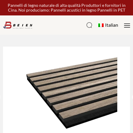
Pannelli di legno naturale di alta qualità Produttori e fornitori in
Cina. Noi produciamo: Pannelli acustici in legno Pannelli in PET
Italian