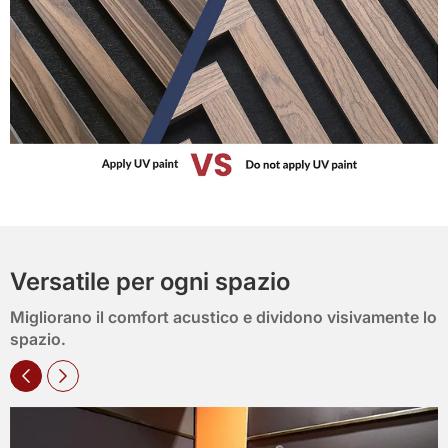
Versatile per ogni spazio
Migliorano il comfort acustico e dividono visivamente lo
spazio.