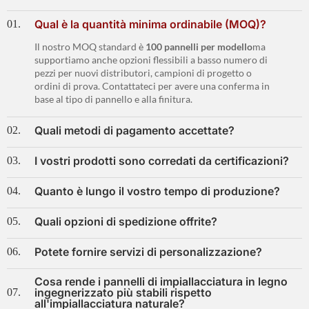
Qual è la quantità minima ordinabile (MOQ)?
01.
Il nostro MOQ standard è
100 pannelli per modello
ma
supportiamo anche opzioni flessibili a basso numero di
pezzi per nuovi distributori, campioni di progetto o
ordini di prova. Contattateci per avere una conferma in
base al tipo di pannello e alla finitura.
Quali metodi di pagamento accettate?
02.
I vostri prodotti sono corredati da certificazioni?
03.
Quanto è lungo il vostro tempo di produzione?
04.
Quali opzioni di spedizione offrite?
05.
Potete fornire servizi di personalizzazione?
06.
Cosa rende i pannelli di impiallacciatura in legno
ingegnerizzato più stabili rispetto
07.
all'impiallacciatura naturale?