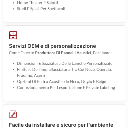
Home Theater E Salotti
Studi E Spazi Per Spettacoli
Servizi OEM e di personalizzazione
Come Esperto
Produttore Di Pannelli Acustici
, Forniamo:
Dimensioni E Spaziatura Delle Lamelle Personalizzate
Finiture Dell'impiallacciatura, Tra Cui Noce, Quercia,
Frassino, Acero
Opzioni Di Feltro Acustico In Nero, Grigio E Beige
Confezionamento Per L'esportazione E Private Labeling
Facile da installare e sicuro per l'ambiente