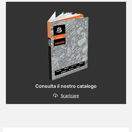
Consulta il nostro catalogo
Scaricare