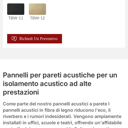
TBW-11
TBW-12
Richiedi Un Preventivo
Pannelli per pareti acustiche per un
isolamento acustico ad alte
prestazioni
Come parte del nostro
pannelli acustici a parete
I
pannelli acustici in fibra di legno riducono l'eco, il
riverbero e i rumori indesiderati. Vengono ampiamente
installati in uffici, scuole e teatri, offrendo un'affidabile