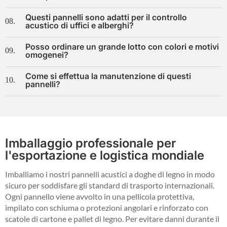
Questi pannelli sono adatti per il controllo
08.
acustico di uffici e alberghi?
Posso ordinare un grande lotto con colori e motivi
09.
omogenei?
Come si effettua la manutenzione di questi
10.
pannelli?
Imballaggio professionale per
l'esportazione e logistica mondiale
Imballiamo i nostri pannelli acustici a doghe di legno in modo
sicuro per soddisfare gli standard di trasporto internazionali.
Ogni pannello viene avvolto in una pellicola protettiva,
impilato con schiuma o protezioni angolari e rinforzato con
scatole di cartone e pallet di legno. Per evitare danni durante il