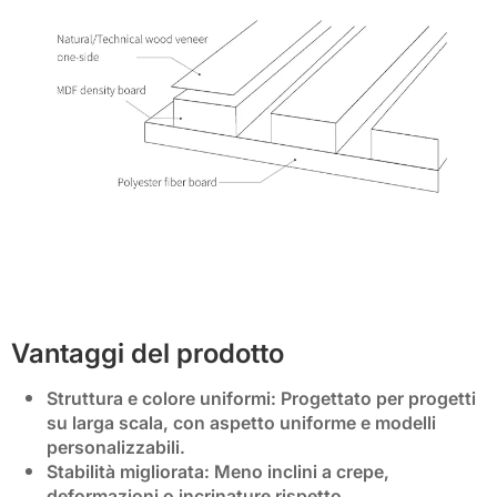
Vantaggi del prodotto
Struttura e colore uniformi
: Progettato per progetti
su larga scala, con aspetto uniforme e modelli
personalizzabili.
Stabilità migliorata
: Meno inclini a crepe,
deformazioni o incrinature rispetto