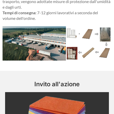
trasporto, vengono adottate misure di protezione dall'umidità
e dagli urti.
Tempi di consegna:
7-12 giorni lavorativi a seconda del
volume dell'ordine.
Invito all'azione