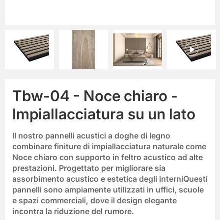
Tbw-04 - Noce chiaro -
Impiallacciatura su un lato
Il nostro
pannelli acustici a doghe di legno
combinare finiture di impiallacciatura naturale come
Noce chiaro
con supporto in feltro acustico ad alte
prestazioni. Progettato per migliorare sia
assorbimento acustico
e
estetica degli interni
Questi
pannelli sono ampiamente utilizzati in uffici, scuole
e spazi commerciali, dove il design elegante
incontra la riduzione del rumore.