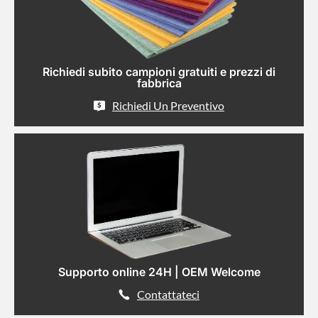
Richiedi subito campioni gratuiti e prezzi di
fabbrica
Richiedi Un Preventivo
Supporto online 24H | OEM Welcome
Contattateci