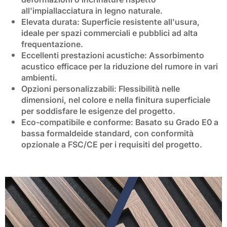
all'impiallacciatura in legno naturale.
Elevata durata
: Superficie resistente all'usura,
ideale per spazi commerciali e pubblici ad alta
frequentazione.
Eccellenti prestazioni acustiche
: Assorbimento
acustico efficace per la riduzione del rumore in vari
ambienti.
Opzioni personalizzabili
: Flessibilità nelle
dimensioni, nel colore e nella finitura superficiale
per soddisfare le esigenze del progetto.
Eco-compatibile e conforme
: Basato su
Grado E0 a
bassa formaldeide
standard, con conformità
opzionale a
FSC/CE
per i requisiti del progetto.