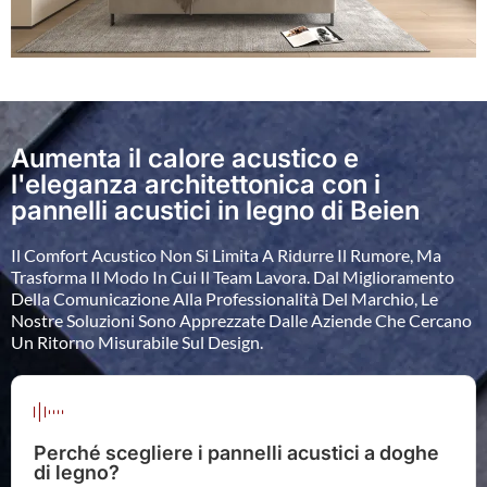
Aumenta il calore acustico e
l'eleganza architettonica con i
pannelli acustici in legno di Beien
Il Comfort Acustico Non Si Limita A Ridurre Il Rumore, Ma
Trasforma Il Modo In Cui Il Team Lavora. Dal Miglioramento
Della Comunicazione Alla Professionalità Del Marchio, Le
Nostre Soluzioni Sono Apprezzate Dalle Aziende Che Cercano
Un Ritorno Misurabile Sul Design.
Perché scegliere i pannelli acustici a doghe
di legno?