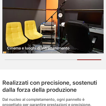
Lobby e camere d'albergo
Realizzati con precisione, sostenuti
dalla forza della produzione
Dal nucleo al completamento, ogni pannello è
progettato per garantire prestazioni e precisione.