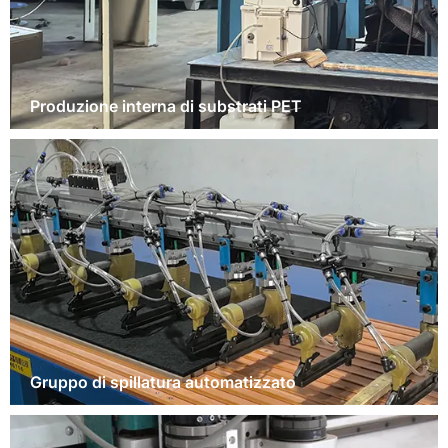
Produzione interna di substrati PET
Gruppo di spillatura automatizzato