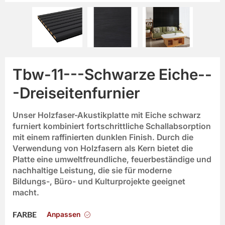
Tbw-11---Schwarze Eiche--
-Dreiseitenfurnier
Unser
Holzfaser-Akustikplatte
mit
Eiche schwarz
furniert
kombiniert fortschrittliche Schallabsorption
mit einem raffinierten dunklen Finish. Durch die
Verwendung von Holzfasern als Kern bietet die
Platte eine umweltfreundliche, feuerbeständige und
nachhaltige Leistung, die sie für moderne
Bildungs-, Büro- und Kulturprojekte geeignet
macht.
Anpassen
FARBE