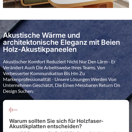
Akustische Wärme und
architektonische Eleganz mit Beien
Holz-Akustikpaneelen
Akustischer Komfort Reduziert Nicht Nur Den Lärm - Er
Verändert Auch Die Arbeitsweise Ihres Teams. Von
Verbesserter Kommunikation Bis Hin Zu
Markenprofessionalität - Unsere Lösungen Werden Von
Unternehmen Geschätzt, Die Einen Messbaren Return On
Design Suchen.
Warum sollten Sie sich für Holzfaser-
Akustikplatten entscheiden?