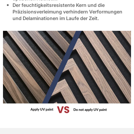
Der feuchtigkeitsresistente Kern und die
Präzisionsverleimung verhindern Verformungen
und Delaminationen im Laufe der Zeit.