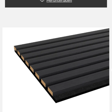
Herunterladen