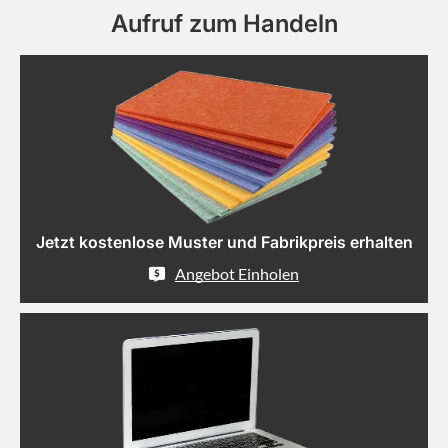
Aufruf zum Handeln
Jetzt kostenlose Muster und Fabrikpreis erhalten
Angebot Einholen