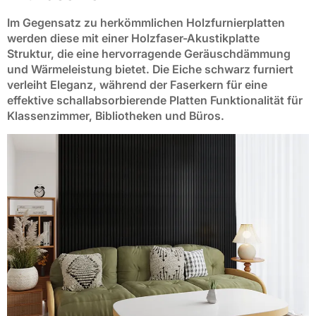
Im Gegensatz zu herkömmlichen Holzfurnierplatten
werden diese mit einer
Holzfaser-Akustikplatte
Struktur, die eine hervorragende Geräuschdämmung
und Wärmeleistung bietet. Die
Eiche schwarz furniert
verleiht Eleganz, während der Faserkern für eine
effektive
schallabsorbierende Platten
Funktionalität für
Klassenzimmer, Bibliotheken und Büros.