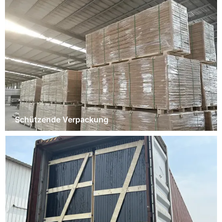
Schützende Verpackung