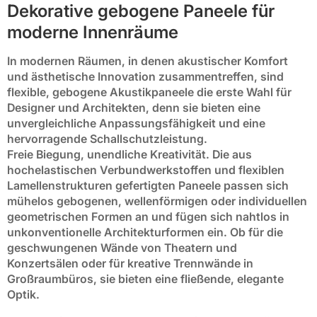
Dekorative gebogene Paneele für
moderne Innenräume
In modernen Räumen, in denen akustischer Komfort
und ästhetische Innovation zusammentreffen, sind
flexible, gebogene Akustikpaneele die erste Wahl für
Designer und Architekten, denn sie bieten eine
unvergleichliche Anpassungsfähigkeit und eine
hervorragende Schallschutzleistung.
Freie Biegung, unendliche Kreativität. Die aus
hochelastischen Verbundwerkstoffen und flexiblen
Lamellenstrukturen gefertigten Paneele passen sich
mühelos gebogenen, wellenförmigen oder individuellen
geometrischen Formen an und fügen sich nahtlos in
unkonventionelle Architekturformen ein. Ob für die
geschwungenen Wände von Theatern und
Konzertsälen oder für kreative Trennwände in
Großraumbüros, sie bieten eine fließende, elegante
Optik.