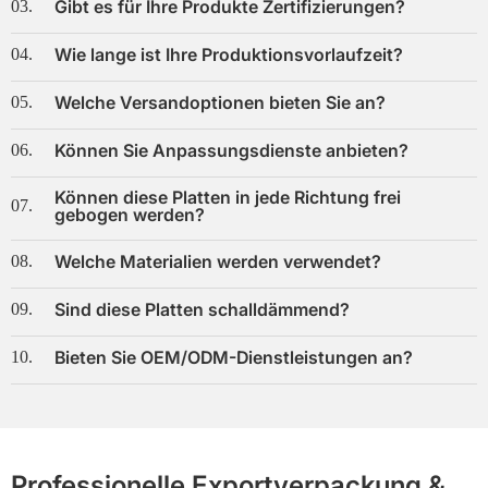
Gibt es für Ihre Produkte Zertifizierungen?
03.
Wie lange ist Ihre Produktionsvorlaufzeit?
04.
Welche Versandoptionen bieten Sie an?
05.
Können Sie Anpassungsdienste anbieten?
06.
Können diese Platten in jede Richtung frei
07.
gebogen werden?
Welche Materialien werden verwendet?
08.
Sind diese Platten schalldämmend?
09.
Bieten Sie OEM/ODM-Dienstleistungen an?
10.
Professionelle Exportverpackung &