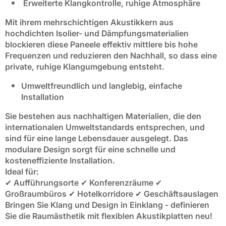
Erweiterte Klangkontrolle, ruhige Atmosphäre
Mit ihrem mehrschichtigen Akustikkern aus
hochdichten Isolier- und Dämpfungsmaterialien
blockieren diese Paneele effektiv mittlere bis hohe
Frequenzen und reduzieren den Nachhall, so dass eine
private, ruhige Klangumgebung entsteht.
Umweltfreundlich und langlebig, einfache
Installation
Sie bestehen aus nachhaltigen Materialien, die den
internationalen Umweltstandards entsprechen, und
sind für eine lange Lebensdauer ausgelegt. Das
modulare Design sorgt für eine schnelle und
kosteneffiziente Installation.
Ideal für:
✔ Aufführungsorte ✔ Konferenzräume ✔
Großraumbüros ✔ Hotelkorridore ✔ Geschäftsauslagen
Bringen Sie Klang und Design in Einklang - definieren
Sie die Raumästhetik mit flexiblen Akustikplatten neu!