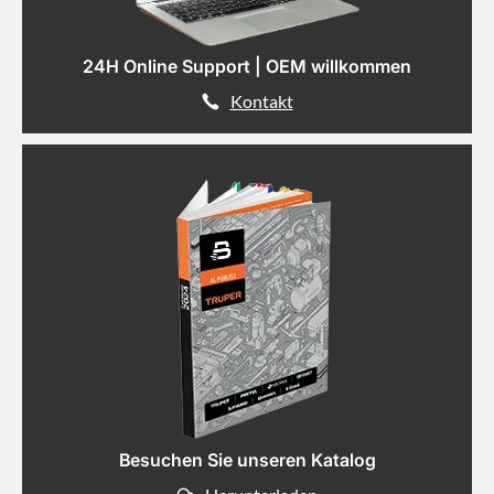
24H Online Support | OEM willkommen
Kontakt
Besuchen Sie unseren Katalog