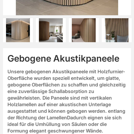
Gebogene Akustikpaneele
Unsere gebogenen Akustikpaneele mit Holzfurnier-
Oberfläche wurden speziell entwickelt, um glatte,
gebogene Oberflächen zu schaffen und gleichzeitig
eine zuverlässige Schallabsorption zu
gewährleisten. Die Paneele sind mit vertikalen
Holzlamellen auf einer akustischen Unterlage
ausgestattet und können gebogen werden.
entlang
der Richtung der Lamellen
Dadurch eignen sie sich
ideal für die Umhüllung von Säulen oder die
Formung elegant geschwungener Wände.