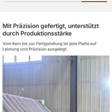
Mit Präzision gefertigt, unterstützt
durch Produktionsstärke
Vom Kern bis zur Fertigstellung ist jede Platte auf
Leistung und Präzision ausgelegt.