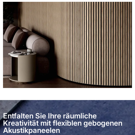
Entfalten Sie Ihre räumliche
Kreativität mit flexiblen gebogenen
Akustikpaneelen