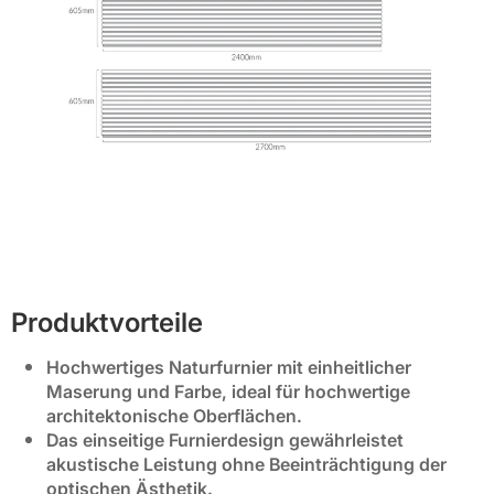
Produktvorteile
Hochwertiges Naturfurnier mit einheitlicher
Maserung und Farbe, ideal für hochwertige
architektonische Oberflächen.
Das einseitige Furnierdesign gewährleistet
akustische Leistung ohne Beeinträchtigung der
optischen Ästhetik.