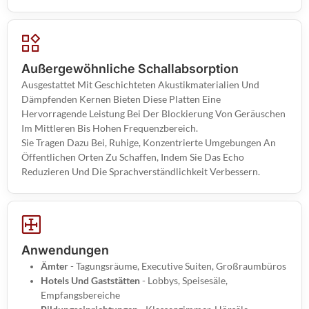
Außergewöhnliche Schallabsorption
Ausgestattet Mit Geschichteten Akustikmaterialien Und
Dämpfenden Kernen Bieten Diese Platten Eine
Hervorragende Leistung Bei Der Blockierung Von Geräuschen
Im Mittleren Bis Hohen Frequenzbereich.
Sie Tragen Dazu Bei, Ruhige, Konzentrierte Umgebungen An
Öffentlichen Orten Zu Schaffen, Indem Sie Das Echo
Reduzieren Und Die Sprachverständlichkeit Verbessern.
Anwendungen
Ämter
- Tagungsräume, Executive Suiten, Großraumbüros
Hotels Und Gaststätten
- Lobbys, Speisesäle,
Empfangsbereiche