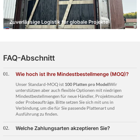
Zuverlässige Logistik für globale Projekte
FAQ-Abschnitt
Wie hoch ist Ihre Mindestbestellmenge (MOQ)?
01.
Unser Standard-MOQ ist
100 Platten pro Modell
Wir
unterstützen aber auch flexible Optionen mit niedrigen
Mindestbestellmengen für neue Händler, Projektmuster
oder Probeaufträge. Bitte setzen Sie sich mit uns in
Verbindung, um die für Sie passende Plattenart und
Ausführung zu finden.
Welche Zahlungsarten akzeptieren Sie?
02.