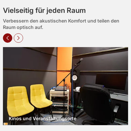
Vielseitig für jeden Raum
Verbessern den akustischen Komfort und teilen den
Raum optisch auf.
Hotel-Lobbys und Gästezimmer