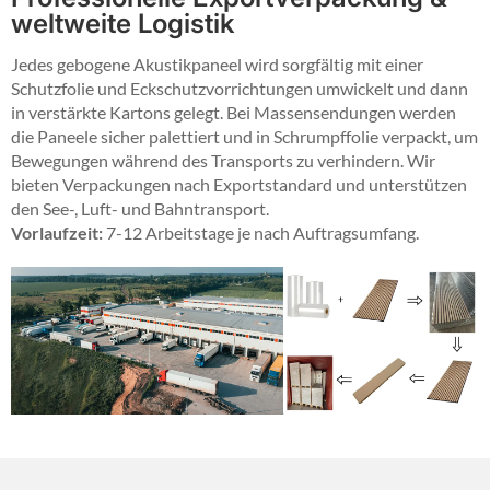
weltweite Logistik
Jedes gebogene Akustikpaneel wird sorgfältig mit einer
Schutzfolie und Eckschutzvorrichtungen umwickelt und dann
in verstärkte Kartons gelegt. Bei Massensendungen werden
die Paneele sicher palettiert und in Schrumpffolie verpackt, um
Bewegungen während des Transports zu verhindern. Wir
bieten Verpackungen nach Exportstandard und unterstützen
den See-, Luft- und Bahntransport.
Vorlaufzeit:
7-12 Arbeitstage je nach Auftragsumfang.