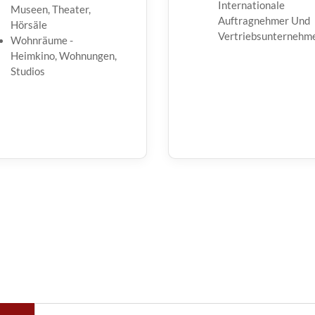
Internationale
Museen, Theater,
Auftragnehmer Und
Hörsäle
Vertriebsunternehm
Wohnräume -
Heimkino, Wohnungen,
Studios