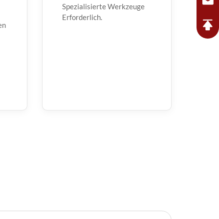
Spezialisierte Werkzeuge
Erforderlich.
en