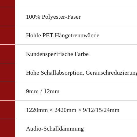
100% Polyester-Faser
Hohle PET-Hängetrennwände
Kundenspezifische Farbe
Hohe Schallabsorption, Geräuschreduzierun
9mm / 12mm
1220mm × 2420mm × 9/12/15/24mm
Audio-Schalldämmung