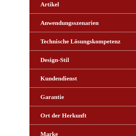
Artikel
Anwendungsszenarien
Technische Lösungskompetenz
Design-Stil
Kundendienst
Garantie
Ort der Herkunft
Marke