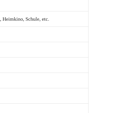
 Heimkino, Schule, etc.