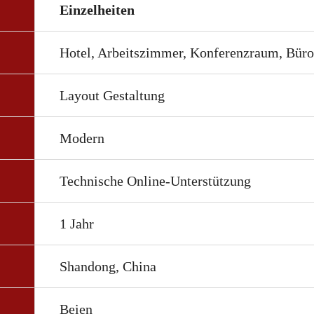
Einzelheiten
Hotel, Arbeitszimmer, Konferenzraum, Büro,
Layout Gestaltung
Modern
Technische Online-Unterstützung
1 Jahr
Shandong, China
Beien