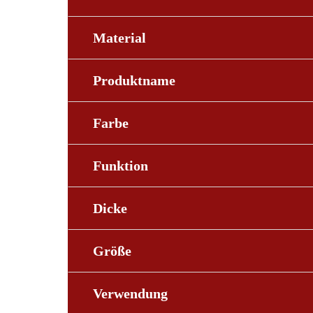
Material
Produktname
Farbe
Funktion
Dicke
Größe
Verwendung