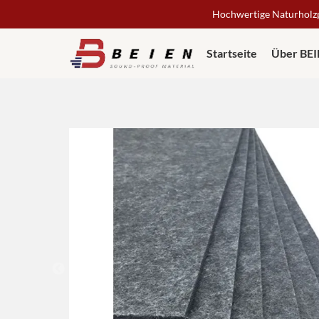
Hochwertige Naturholzpa
Startseite
Über BE