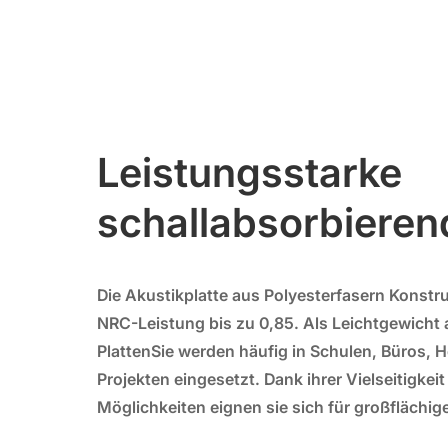
Leistungsstarke
schallabsorbieren
Die
Akustikplatte aus Polyesterfasern
Konstruk
NRC-Leistung bis zu 0,85. Als Leichtgewicht
Platten
Sie werden häufig in Schulen, Büros, H
Projekten eingesetzt. Dank ihrer Vielseitigkei
Möglichkeiten eignen sie sich für großflächige