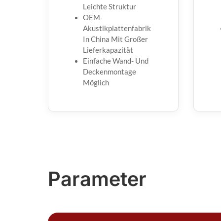
Leichte Struktur
OEM-
Akustikplattenfabrik
In China Mit Großer
Lieferkapazität
Einfache Wand- Und
Deckenmontage
Möglich
Parameter