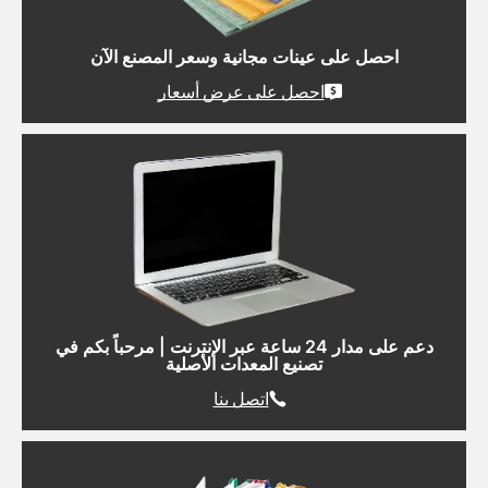
احصل على عينات مجانية وسعر المصنع الآن
احصل على عرض أسعار
دعم على مدار 24 ساعة عبر الإنترنت | مرحباً بكم في
تصنيع المعدات الأصلية
اتصل بنا