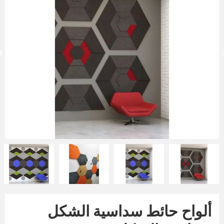
ألواح حائط سداسية الشكل