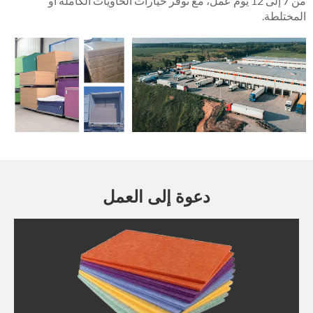
من 7 إلى 12 يوم عمل، مع توفر خيارات الحاويات الكاملة أو
المختلطة.
دعوة إلى العمل