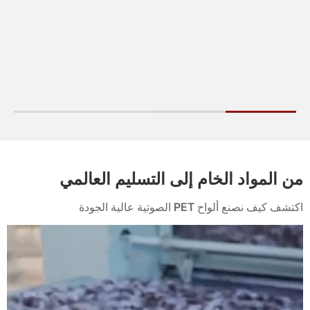
من المواد الخام إلى التسليم العالمي
اكتشف كيف نصنع ألواح PET الصوتية عالية الجودة