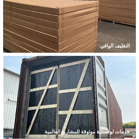
التغليف الواقي
خدمات لوجستية موثوقة للمشاريع العالمية