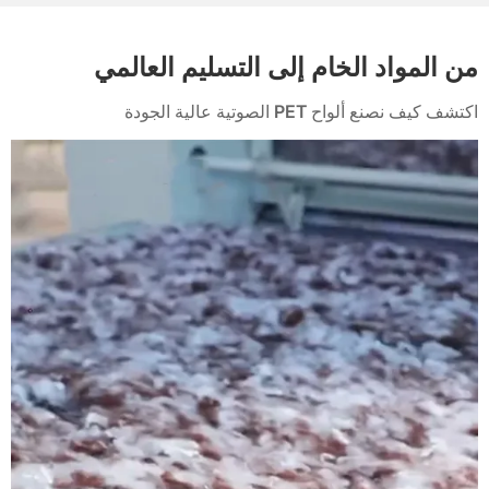
من المواد الخام إلى التسليم العالمي
اكتشف كيف نصنع ألواح PET الصوتية عالية الجودة