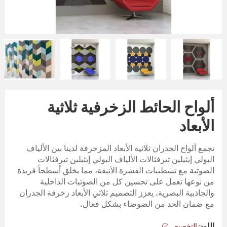
ألواح الحائط الزخرفية ثلاثية
الأبعاد
تجمع ألواح الجدران ثلاثية الأبعاد المزخرفة لدينا بين الألياف
البولي إيثيلين تيرفثالات الألياف البولي إيثيلين تيرفثالات
الصوتية مع تشطيبات القشرة الأنيقة، مما يخلق أسطحاً فريدة
من نوعها تعمل على تحسين كل من الصوتيات الداخلية
والجاذبية البصرية. يعزز التصميم ثلاثي الأبعاد زخرفة الجدران
مع ضمان الحد من الضوضاء بشكل فعال.
التخصيص
اللون