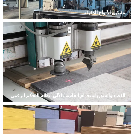
تشكيل الألواح الدقيقة
القطع والشق باستخدام الحاسب الآلي بنظام التحكم الرقمي