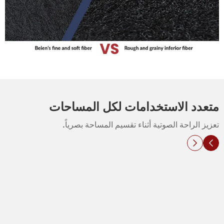
متعدد الاستخدامات لكل المساحات
تعزيز الراحة الصوتية أثناء تقسيم المساحة بصرياً.