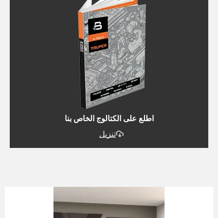
اطلع على الكتالوج الخاص بنا
تنزيل