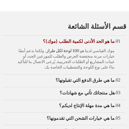
قسم الأسئلة الشائعة
ما هو الحد الأدنى لكمية الطلب (موك)؟
01.
موك القياسي لدينا هو
100 لوحة لكل طراز
، ولكننا ندعم أيضًا
خيارات مرنة منخفضة العرض والطلب للموزعين الجدد أو
عينات المشاريع أو الطلبات التجريبية. يُرجى الاتصال بنا للتأكيد
بناءً على نوع اللوحة والتشطيبات الخاصة بك.
ما هي طرق الدفع التي تقبلونها؟
02.
هل منتجاتك تأتي مع شهادات؟
03.
ما هي مدة مهلة الإنتاج لديكم؟
04.
ما هي خيارات الشحن التي تقدمونها؟
05.