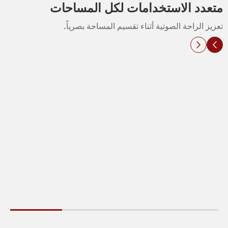
متعدد الاستخدامات لكل المساحات
تعزيز الراحة الصوتية أثناء تقسيم المساحة بصرياً.