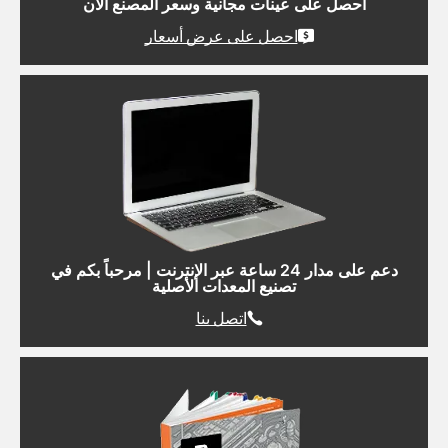
احصل على عينات مجانية وسعر المصنع الآن
احصل على عرض أسعار
دعم على مدار 24 ساعة عبر الإنترنت | مرحباً بكم في
تصنيع المعدات الأصلية
اتصل بنا