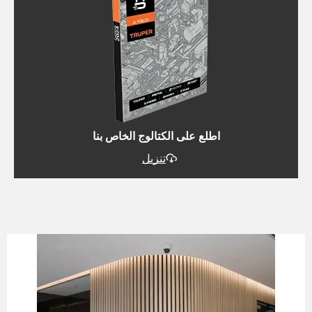
اطلع على الكتالوج الخاص بنا
تنزيل