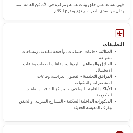
فهي تساعد على خلق بيئات هادئة ومركزة في الأماكن العامة، مما
يقلل من صدى الصوت ويعزز وضوح الكلام.
التطبيقات
المكاتب
- قاعات اجتماعات، وأجنحة تنفيذية، ومساحات
مفتوحة
الفنادق والمطاعم
- الردهات، وقاعات الطعام، وقاعات
الاستقبال
المرافق التعليمية
- الفصول الدراسية وقاعات
المحاضرات والمكتبات
الأماكن العامة
- المتاحف والمراكز الثقافية والقاعات
الحكومية
الديكورات الداخلية السكنية
- المسارح المنزلية، والشقق،
وغرف المعيشة الحديثة