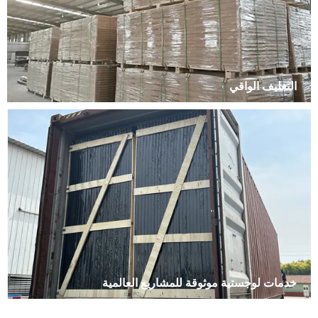
التغليف الواقي
خدمات لوجستية موثوقة للمشاريع العالمية