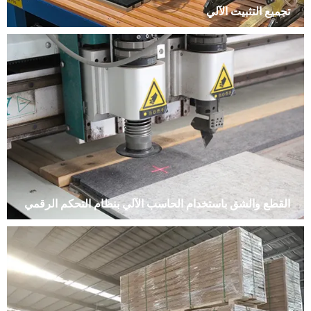
تجميع التثبيت الآلي
القطع والشق باستخدام الحاسب الآلي بنظام التحكم الرقمي