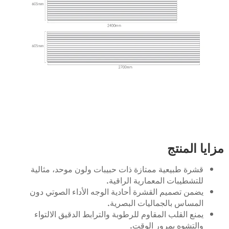
مزايا المنتج
قشرة طبيعية ممتازة ذات حبيبات ولون موحد، مثالية
للتشطيبات المعمارية الراقية.
يضمن تصميم القشرة أحادية الوجه الأداء الصوتي دون
المساس بالجماليات البصرية.
يمنع القلب المقاوم للرطوبة والترابط الدقيق الالتواء
والتشوه بمرور الوقت.