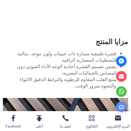
مزايا المنتج
قشرة طبيعية ممتازة ذات حبيبات ولون موحد، مثالية
للتشطيبات المعمارية الراقية.
يضمن تصميم القشرة أحادية الوجه الأداء الصوتي دون
المساس بالجماليات البصرية.
يمنع القلب المقاوم للرطوبة والترابط الدقيق الالتواء
والتشوه بمرور الوقت.
البريد الإلكتروني
الكتالوج
اتصل بنا
أعلى
Facebook