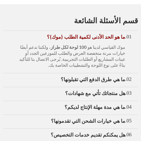
قسم الأسئلة الشائعة
ما هو الحد الأدنى لكمية الطلب (موك)؟
01.
موك القياسي لدينا هو
100 لوحة لكل طراز
، ولكننا ندعم أيضًا
خيارات مرنة منخفضة العرض والطلب للموزعين الجدد أو
عينات المشاريع أو الطلبات التجريبية. يُرجى الاتصال بنا للتأكيد
بناءً على نوع اللوحة والتشطيبات الخاصة بك.
ما هي طرق الدفع التي تقبلونها؟
02.
هل منتجاتك تأتي مع شهادات؟
03.
ما هي مدة مهلة الإنتاج لديكم؟
04.
ما هي خيارات الشحن التي تقدمونها؟
05.
هل يمكنكم تقديم خدمات التخصيص؟
06.