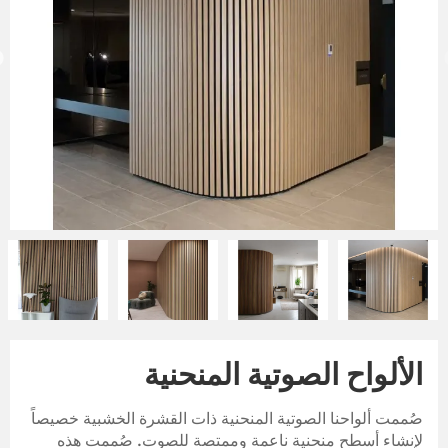
الألواح الصوتية المنحنية
صُممت ألواحنا الصوتية المنحنية ذات القشرة الخشبية خصيصاً
لإنشاء أسطح منحنية ناعمة وممتصة للصوت. صُممت هذه