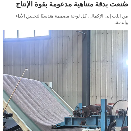
صُنعت بدقة متناهية مدعومة بقوة الإنتاج
من اللب إلى الإكمال، كل لوحة مصممة هندسيًا لتحقيق الأداء
والدقة.