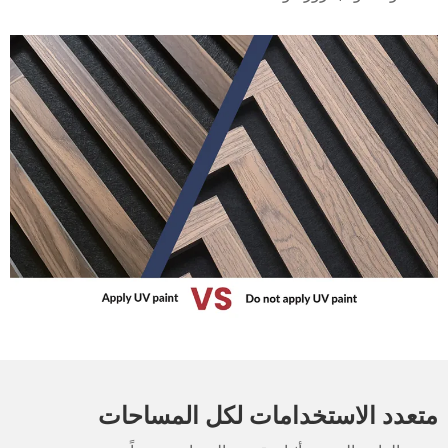
متعدد الاستخدامات لكل المساحات