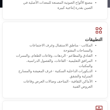
مصنع الألواح الصوتية المصنعة للمعدات الأصلية في
الصين بقدرة إنتاجية كبيرة
التطبيقات
المكاتب - مناطق الاستقبال وغرف الاجتماعات
والمساحات المفتوحة
الفنادق والمطاعم - الردهات، وقاعات الطعام، والممرات
المرافق التعليمية - القاعات، والفصول الدراسية،
والمكتبات
الديكورات الداخلية السكنية - غرف المعيشة والمسارح
المنزلية والشقق
الأماكن الثقافية - المتاحف وصالات العرض وقاعات
العروض الفنية