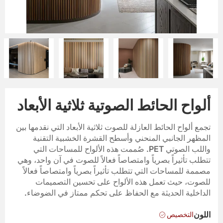
ألواح الحائط الصوتية ثلاثية الأبعاد
تجمع ألواح الحائط العازلة للصوت ثلاثية الأبعاد التي نقدمها بين
المظهر الجانبي المنحني وأسطح القشرة الخشبية التقنية
واللب الصوتي PET. صُممت هذه الألواح للمساحات التي
تتطلب تأثيراً بصرياً وامتصاصاً فعالاً للصوت في آن واحد، وهي
مصممة للمساحات التي تتطلب تأثيراً بصرياً وامتصاصاً فعالاً
للصوت، حيث تعمل هذه الألواح على تحسين التصميمات
الداخلية الحديثة مع الحفاظ على تحكم ممتاز في الضوضاء.
التخصيص
اللون