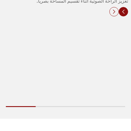
تعزيز الراحة الصوتية أثناء تقسيم المساحة بصرياً.