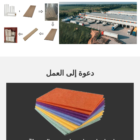
دعوة إلى العمل