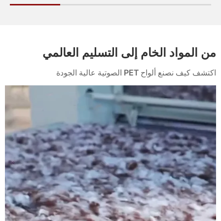
من المواد الخام إلى التسليم العالمي
اكتشف كيف نصنع ألواح PET الصوتية عالية الجودة