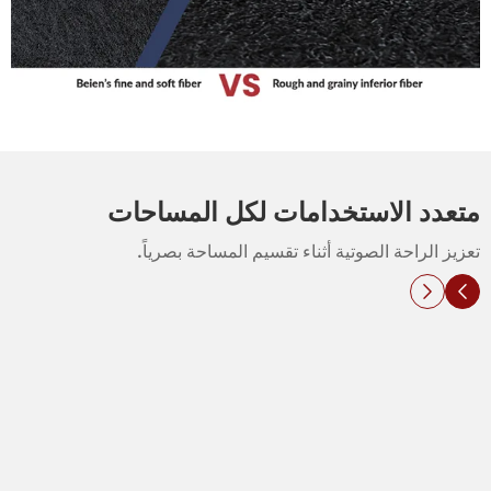
متعدد الاستخدامات لكل المساحات
تعزيز الراحة الصوتية أثناء تقسيم المساحة بصرياً.