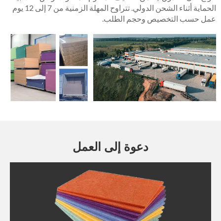
الحماية أثناء الشحن الدولي. تتراوح المهلة الزمنية من 7 إلى 12 يوم
عمل حسب التخصيص وحجم الطلب.
دعوة إلى العمل