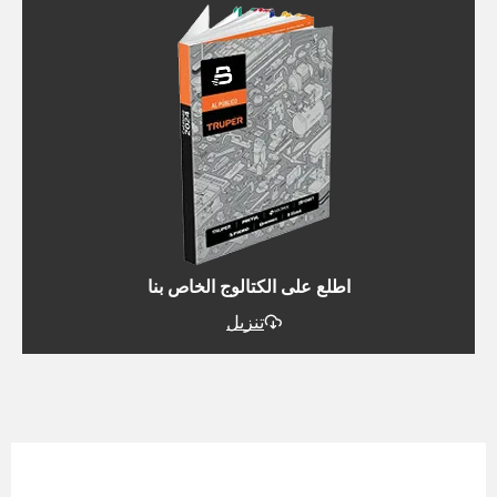
اطلع على الكتالوج الخاص بنا
تنزيل