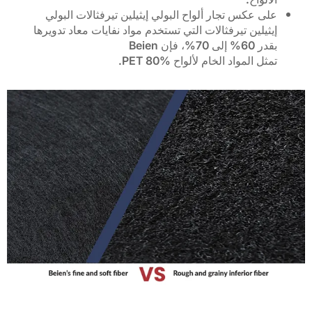
على عكس تجار ألواح البولي إيثيلين تيرفثالات البولي
إيثيلين تيرفثالات التي تستخدم مواد نفايات معاد تدويرها
بقدر 60% إلى 70%، فإن Beien
تمثل المواد الخام لألواح PET 80%.