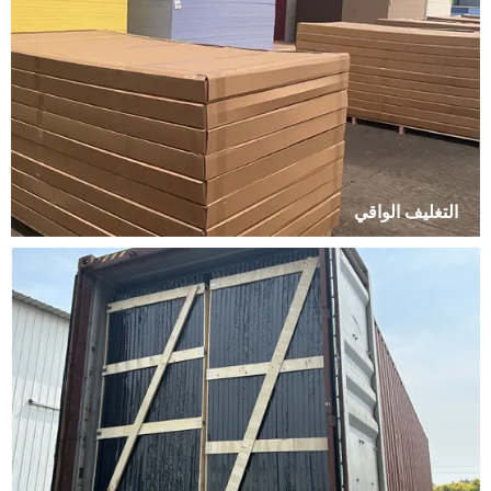
التغليف الواقي