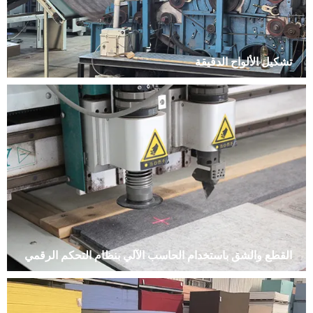
تشكيل الألواح الدقيقة
القطع والشق باستخدام الحاسب الآلي بنظام التحكم الرقمي