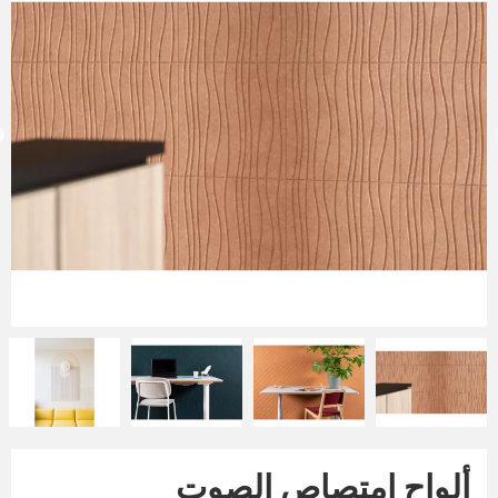
ألواح امتصاص الصوت