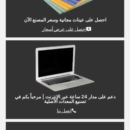
احصل على عينات مجانية وسعر المصنع الآن
احصل على عرض أسعار
دعم على مدار 24 ساعة عبر الإنترنت | مرحباً بكم في
تصنيع المعدات الأصلية
اتصل بنا