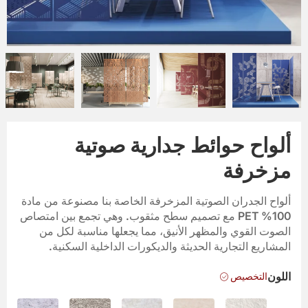
ألواح حوائط جدارية صوتية
مزخرفة
ألواح الجدران الصوتية المزخرفة الخاصة بنا مصنوعة من مادة
100% PET مع تصميم سطح مثقوب. وهي تجمع بين امتصاص
الصوت القوي والمظهر الأنيق، مما يجعلها مناسبة لكل من
المشاريع التجارية الحديثة والديكورات الداخلية السكنية.
التخصيص
اللون