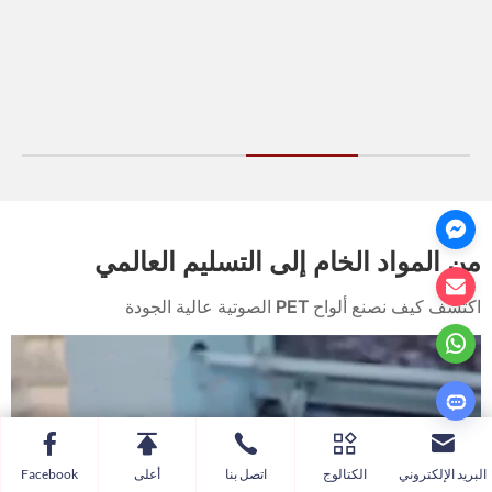
من المواد الخام إلى التسليم العالمي
اكتشف كيف نصنع ألواح PET الصوتية عالية الجودة
البريد الإلكتروني
الكتالوج
اتصل بنا
أعلى
Facebook