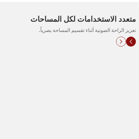
متعدد الاستخدامات لكل المساحات
تعزيز الراحة الصوتية أثناء تقسيم المساحة بصرياً.