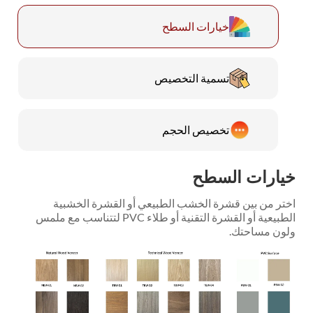
خيارات السطح
تسمية التخصيص
تخصيص الحجم
خيارات السطح
اختر من بين قشرة الخشب الطبيعي أو القشرة الخشبية
الطبيعية أو القشرة التقنية أو طلاء PVC لتتناسب مع ملمس
ولون مساحتك.