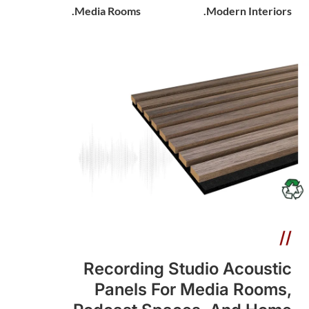
Media Rooms.
Modern Interiors.
//
Recording Studio Acoustic
Panels For Media Rooms,