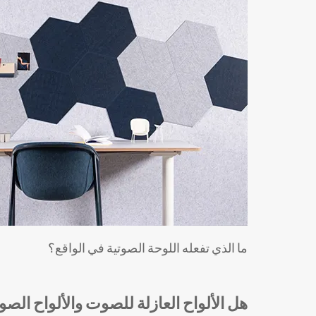
ما الذي تفعله اللوحة الصوتية في الواقع؟
هل الألواح العازلة للصوت والألواح ال