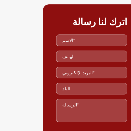
اترك لنا رسالة