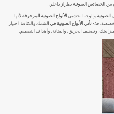
بين
الخصائص الصوتية
بطراز داخلي.
ف الصوتية
والوجه الخشبي
الألواح الصوتية المزخرفة
لأنها
لمخصصة. هذه
تأتي الألواح الصوتية في
السُمك والكثافة. اختيار
زانيتك، وتصنيف الحريق، والمتانة، وأهداف التصميم.