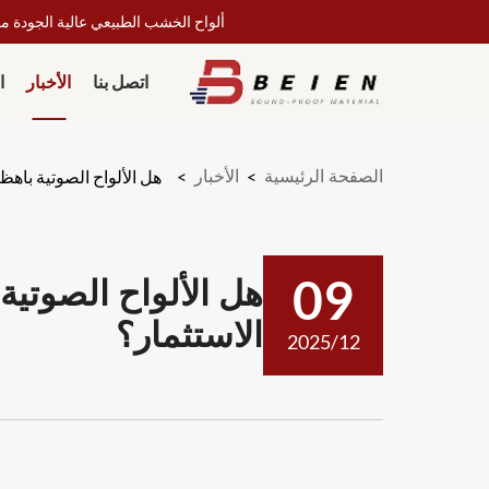
ألواح الخشب الطبيعي عالية الجودة مص
اتصل بنا
الأخبار
ا
الصفحة الرئيسية
>
الأخبار
>
هل الألواح الصوتية باهظ
هل الألواح الصوتي
09
الاستثمار؟
2025/12